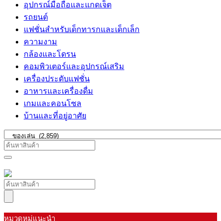
อุปกรณ์มือถือและแกดเจ็ต
รถยนต์
แฟชั่นสำหรับเด็กทารกและเด็กเล็ก
ความงาม
กล้องและโดรน
คอมพิวเตอร์และอุปกรณ์เสริม
เครื่องประดับแฟชั่น
อาหารและเครื่องดื่ม
เกมและคอนโซล
บ้านและที่อยู่อาศัย
หมวดหมู่แนะนำ