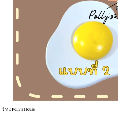
ร้าน: Polly's House