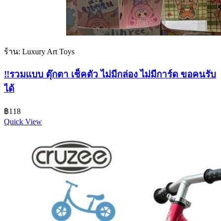
ร้าน: Luxury Art Toys
‼️รวมแบบ ตุ๊กตา เช็คตัว ไม่มีกล่อง ไม่มีการ์ด ขอคนรับ
ได้
฿
118
Quick View