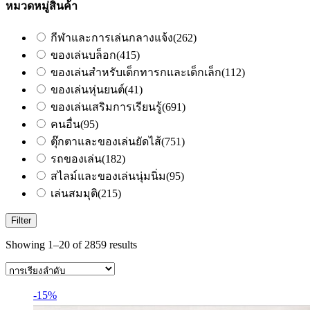
หมวดหมู่สินค้า
กีฬาและการเล่นกลางแจ้ง
(262)
ของเล่นบล็อก
(415)
ของเล่นสำหรับเด็กทารกและเด็กเล็ก
(112)
ของเล่นหุ่นยนต์
(41)
ของเล่นเสริมการเรียนรู้
(691)
คนอื่น
(95)
ตุ๊กตาและของเล่นยัดไส้
(751)
รถของเล่น
(182)
สไลม์และของเล่นนุ่มนิ่ม
(95)
เล่นสมมุติ
(215)
Filter
Showing 1–20 of 2859 results
-15%