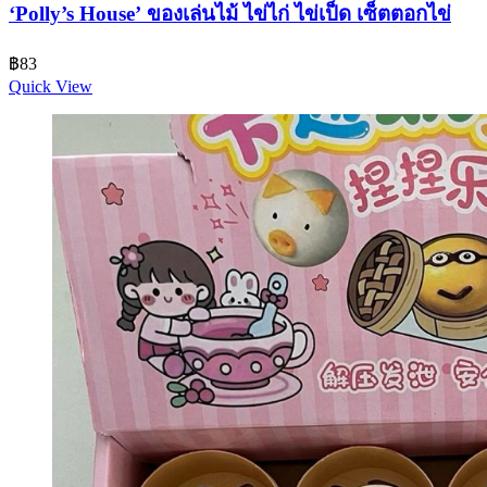
‘Polly’s House’ ของเล่นไม้ ไข่ไก่ ไข่เป็ด เซ็ตตอกไข่
฿
83
Quick View