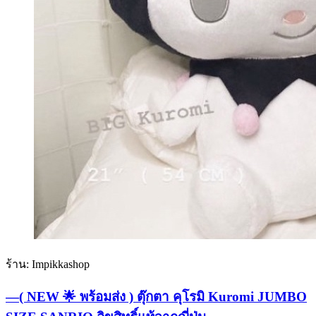
ร้าน: Impikkashop
—( NEW 🌟 พร้อมส่ง ) ตุ๊กตา คุโรมิ Kuromi JUMBO