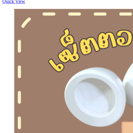
Quick View