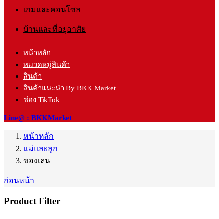
เกมและคอนโซล
บ้านและที่อยู่อาศัย
หน้าหลัก
หมวดหมู่สินค้า
สินค้า
สินค้าแนะนำ By BKK Market
ช่อง TikTok
Line@ : BKKMarket
หน้าหลัก
แม่และลูก
ของเล่น
ก่อนหน้า
Product Filter