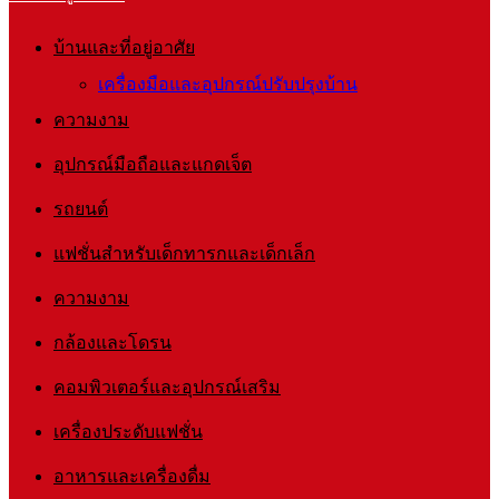
บ้านและที่อยู่อาศัย
เครื่องมือและอุปกรณ์ปรับปรุงบ้าน
ความงาม
อุปกรณ์มือถือและแกดเจ็ต
รถยนต์
แฟชั่นสำหรับเด็กทารกและเด็กเล็ก
ความงาม
กล้องและโดรน
คอมพิวเตอร์และอุปกรณ์เสริม
เครื่องประดับแฟชั่น
อาหารและเครื่องดื่ม