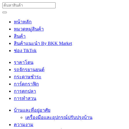
หน้าหลัก
หมวดหมู่สินค้า
สินค้า
สินค้าแนะนำ By BKK Market
ช่อง TikTok
ราคาโดน
รถจักรยานยนต์
กระดาษชำระ
การ์ดกราฟิก
การตกปลา
การทำสวน
บ้านและที่อยู่อาศัย
เครื่องมือและอุปกรณ์ปรับปรุงบ้าน
ความงาม