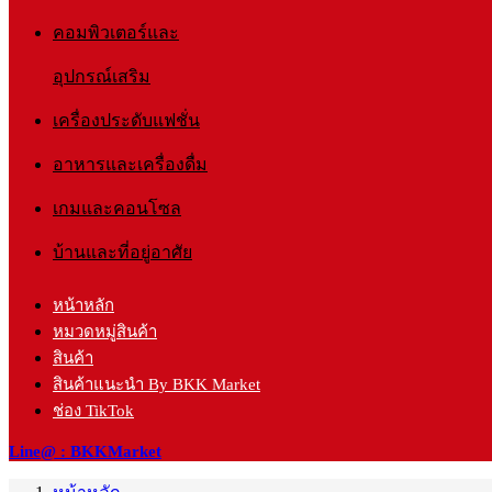
คอมพิวเตอร์และ
อุปกรณ์เสริม
เครื่องประดับแฟชั่น
อาหารและเครื่องดื่ม
เกมและคอนโซล
บ้านและที่อยู่อาศัย
หน้าหลัก
หมวดหมู่สินค้า
สินค้า
สินค้าแนะนำ By BKK Market
ช่อง TikTok
Line@ : BKKMarket