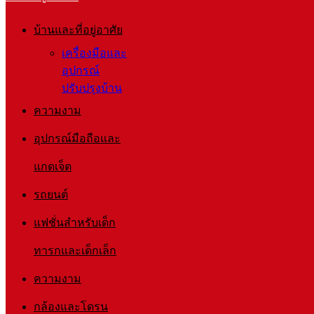
บ้านและที่อยู่อาศัย
เครื่องมือและ
อุปกรณ์
ปรับปรุงบ้าน
ความงาม
อุปกรณ์มือถือและ
แกดเจ็ต
รถยนต์
แฟชั่นสำหรับเด็ก
ทารกและเด็กเล็ก
ความงาม
กล้องและโดรน