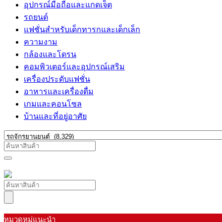
อุปกรณ์มือถือและแกดเจ็ต
รถยนต์
แฟชั่นสำหรับเด็กทารกและเด็กเล็ก
ความงาม
กล้องและโดรน
คอมพิวเตอร์และอุปกรณ์เสริม
เครื่องประดับแฟชั่น
อาหารและเครื่องดื่ม
เกมและคอนโซล
บ้านและที่อยู่อาศัย
หมวดหมู่แนะนำ