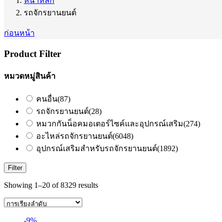
หน้าหลัก
รถจักรยานยนต์
ก่อนหน้า
Product Filter
หมวดหมู่สินค้า
คนอื่น
(87)
รถจักรยานยนต์
(28)
หมวกกันน็อคมอเตอร์ไซค์และอุปกรณ์เสริม
(274)
อะไหล่รถจักรยานยนต์
(6048)
อุปกรณ์เสริมสำหรับรถจักรยานยนต์
(1892)
Filter
Showing 1–20 of 8329 results
-9%