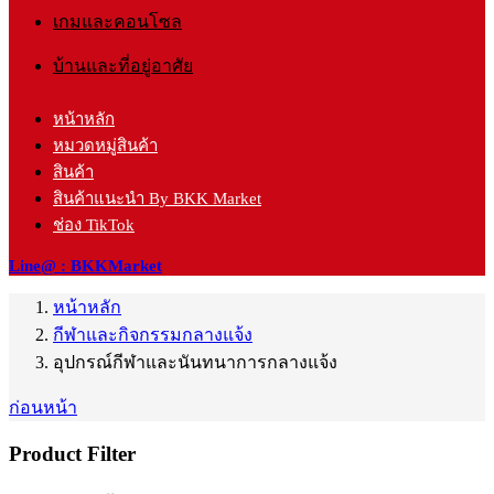
เกมและคอนโซล
บ้านและที่อยู่อาศัย
หน้าหลัก
หมวดหมู่สินค้า
สินค้า
สินค้าแนะนำ By BKK Market
ช่อง TikTok
Line@ : BKKMarket
หน้าหลัก
กีฬาและกิจกรรมกลางแจ้ง
อุปกรณ์กีฬาและนันทนาการกลางแจ้ง
ก่อนหน้า
Product Filter