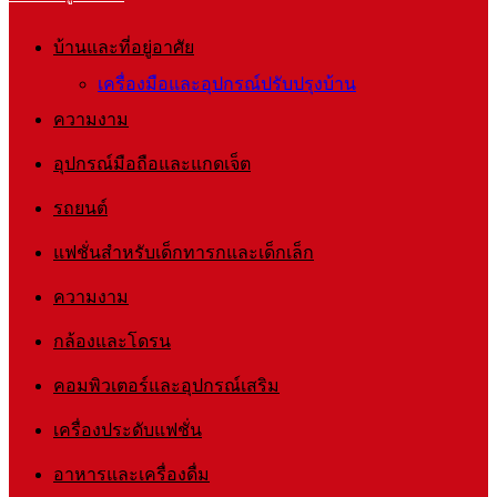
บ้านและที่อยู่อาศัย
เครื่องมือและอุปกรณ์ปรับปรุงบ้าน
ความงาม
อุปกรณ์มือถือและแกดเจ็ต
รถยนต์
แฟชั่นสำหรับเด็กทารกและเด็กเล็ก
ความงาม
กล้องและโดรน
คอมพิวเตอร์และอุปกรณ์เสริม
เครื่องประดับแฟชั่น
อาหารและเครื่องดื่ม