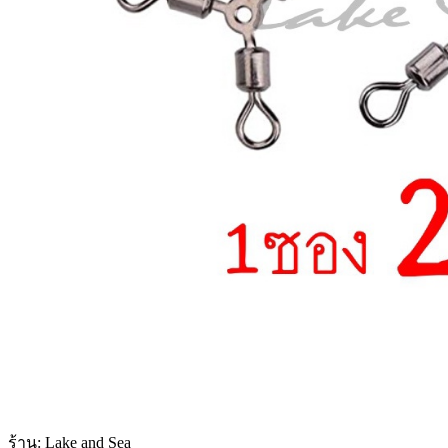
ร้าน: Lake and Sea