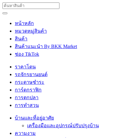
หน้าหลัก
หมวดหมู่สินค้า
สินค้า
สินค้าแนะนำ By BKK Market
ช่อง TikTok
ราคาโดน
รถจักรยานยนต์
กระดาษชำระ
การ์ดกราฟิก
การตกปลา
การทำสวน
บ้านและที่อยู่อาศัย
เครื่องมือและอุปกรณ์ปรับปรุงบ้าน
ความงาม