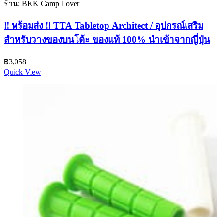
ร้าน: BKK Camp Lover
‼️ พร้อมส่ง ‼️ TTA Tabletop Architect / อุปกรณ์เสริม
สำหรับวางของบนโต้ะ ของแท้ 100% นำเข้าจากญี่ปุ่น
฿
3,058
Quick View