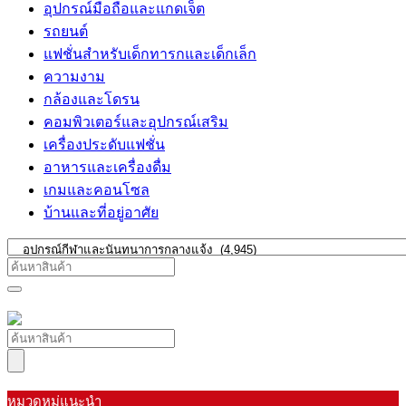
อุปกรณ์มือถือและแกดเจ็ต
รถยนต์
แฟชั่นสำหรับเด็กทารกและเด็กเล็ก
ความงาม
กล้องและโดรน
คอมพิวเตอร์และอุปกรณ์เสริม
เครื่องประดับแฟชั่น
อาหารและเครื่องดื่ม
เกมและคอนโซล
บ้านและที่อยู่อาศัย
หมวดหมู่แนะนำ