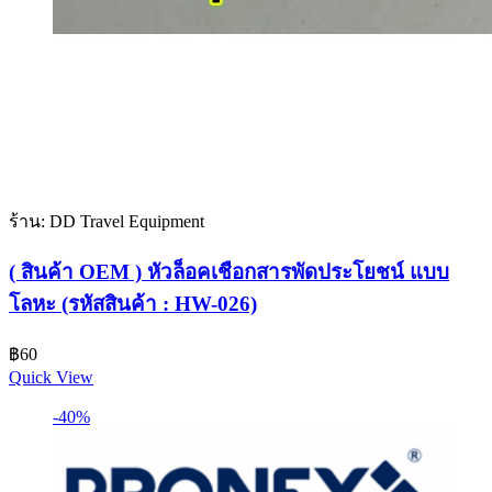
ร้าน: DD Travel Equipment
( สินค้า OEM ) หัวล็อคเชือกสารพัดประโยชน์ แบบ
โลหะ (รหัสสินค้า : HW-026)
฿
60
Quick View
-40%