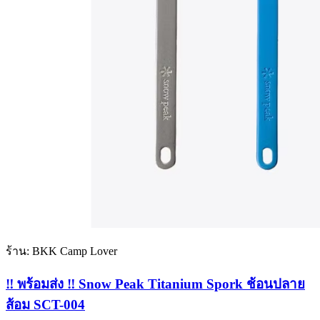
ร้าน: BKK Camp Lover
‼️ พร้อมส่ง ‼️ Snow Peak Titanium Spork ช้อนปลาย
ส้อม SCT-004