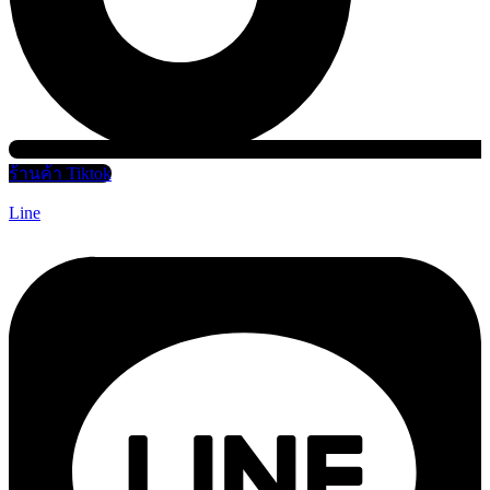
ร้านค้า Tiktok
Line