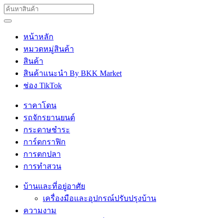
หน้าหลัก
หมวดหมู่สินค้า
สินค้า
สินค้าแนะนำ By BKK Market
ช่อง TikTok
ราคาโดน
รถจักรยานยนต์
กระดาษชำระ
การ์ดกราฟิก
การตกปลา
การทำสวน
บ้านและที่อยู่อาศัย
เครื่องมือและอุปกรณ์ปรับปรุงบ้าน
ความงาม