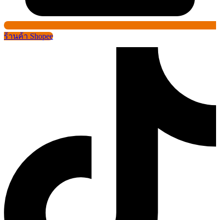
ร้านค้า Shopee