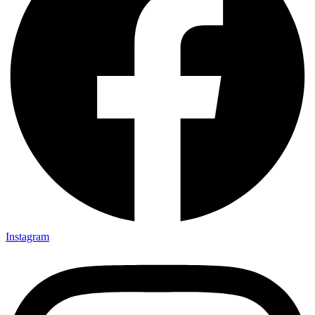
Instagram