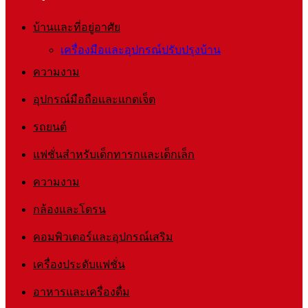
บ้านและที่อยู่อาศัย
เครื่องมือและอุปกรณ์ปรับปรุงบ้าน
ความงาม
อุปกรณ์มือถือและแกดเจ็ต
รถยนต์
แฟชั่นสำหรับเด็กทารกและเด็กเล็ก
ความงาม
กล้องและโดรน
คอมพิวเตอร์และอุปกรณ์เสริม
เครื่องประดับแฟชั่น
อาหารและเครื่องดื่ม