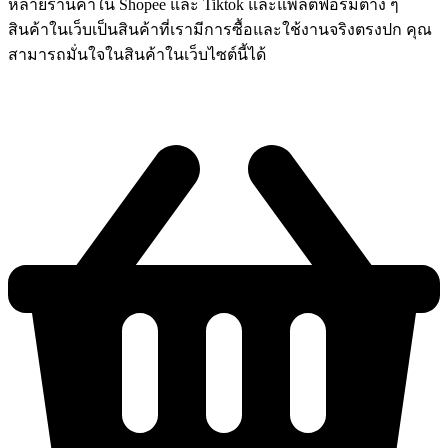
หลายร้านค้าใน Shopee และ Tiktok และแพลตฟอร์มต่าง ๆ
สินค้าในเว็บเป็นสินค้าที่เรามีการซื้อและใช้งานจริงตรงปก คุณ
สามารถมั่นใจในสินค้าในเว็บไซต์นี้ได้