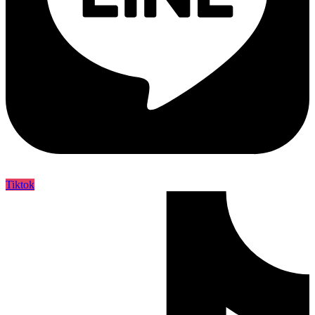
Tiktok