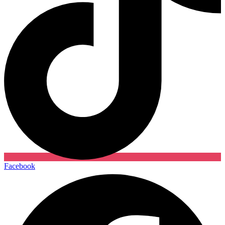
Facebook