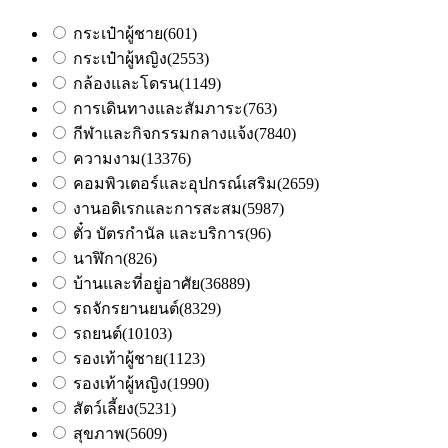
กระเป๋าผู้ชาย
(601)
กระเป๋าผู้หญิง
(2553)
กล้องและโดรน
(1149)
การเดินทางและสัมภาระ
(763)
กีฬาและกิจกรรมกลางแจ้ง
(7840)
ความงาม
(13376)
คอมพิวเตอร์และอุปกรณ์เสริม
(2659)
งานอดิเรกและการสะสม
(5987)
ตั๋ว บัตรกำนัล และบริการ
(96)
นาฬิกา
(826)
บ้านและที่อยู่อาศัย
(36889)
รถจักรยานยนต์
(8329)
รถยนต์
(10103)
รองเท้าผู้ชาย
(1123)
รองเท้าผู้หญิง
(1990)
สัตว์เลี้ยง
(5231)
สุขภาพ
(5609)