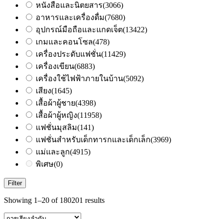
หนังสือและนิตยสาร
(3066)
อาหารและเครื่องดื่ม
(7680)
อุปกรณ์มือถือและแกดเจ็ต
(13422)
เกมและคอนโซล
(478)
เครื่องประดับแฟชั่น
(11429)
เครื่องเขียน
(6883)
เครื่องใช้ไฟฟ้าภายในบ้าน
(5092)
เสียง
(1645)
เสื้อผ้าผู้ชาย
(4398)
เสื้อผ้าผู้หญิง
(11958)
แฟชั่นมุสลิม
(141)
แฟชั่นสำหรับเด็กทารกและเด็กเล็ก
(3969)
แม่และลูก
(4915)
พิเศษ
(0)
Filter
Showing 1–20 of 180201 results