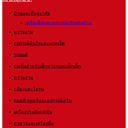
บ้านและที่อยู่อาศัย
เครื่องมือและอุปกรณ์ปรับปรุงบ้าน
ความงาม
อุปกรณ์มือถือและแกดเจ็ต
รถยนต์
แฟชั่นสำหรับเด็กทารกและเด็กเล็ก
ความงาม
กล้องและโดรน
คอมพิวเตอร์และอุปกรณ์เสริม
เครื่องประดับแฟชั่น
อาหารและเครื่องดื่ม