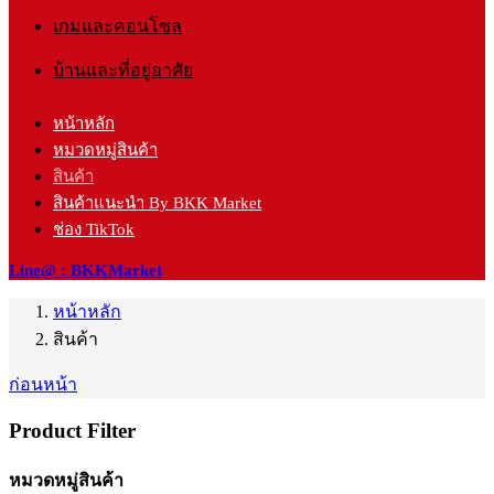
เกมและคอนโซล
บ้านและที่อยู่อาศัย
หน้าหลัก
หมวดหมู่สินค้า
สินค้า
สินค้าแนะนำ By BKK Market
ช่อง TikTok
Line@ : BKKMarket
หน้าหลัก
สินค้า
ก่อนหน้า
Product Filter
หมวดหมู่สินค้า