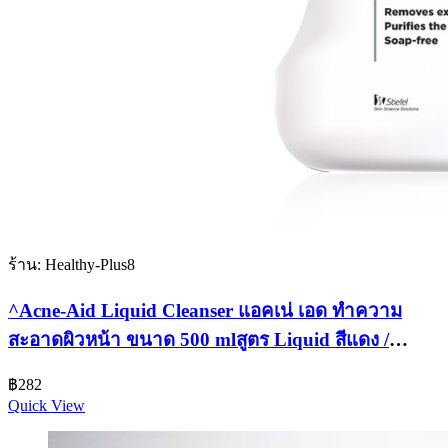
ร้าน: Healthy-Plus8
^Acne-Aid Liquid Cleanser แอคเน่ เอด ทำความ
สะอาดผิวหน้า ขนาด 500 mlสูตร Liquid สีแดง /
Gentle สีฟ้า
฿
282
Quick View