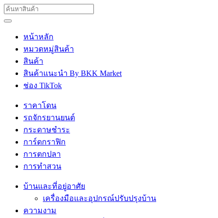
หน้าหลัก
หมวดหมู่สินค้า
สินค้า
สินค้าแนะนำ By BKK Market
ช่อง TikTok
ราคาโดน
รถจักรยานยนต์
กระดาษชำระ
การ์ดกราฟิก
การตกปลา
การทำสวน
บ้านและที่อยู่อาศัย
เครื่องมือและอุปกรณ์ปรับปรุงบ้าน
ความงาม