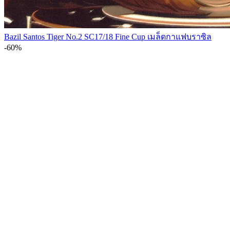
Bazil Santos Tiger No.2 SC17/18 Fine Cup เมล็ดกาแฟบราซิล
-60%