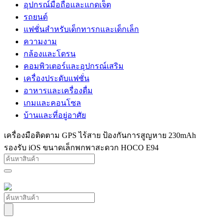
อุปกรณ์มือถือและแกดเจ็ต
รถยนต์
แฟชั่นสำหรับเด็กทารกและเด็กเล็ก
ความงาม
กล้องและโดรน
คอมพิวเตอร์และอุปกรณ์เสริม
เครื่องประดับแฟชั่น
อาหารและเครื่องดื่ม
เกมและคอนโซล
บ้านและที่อยู่อาศัย
เครื่องมือติดตาม GPS ไร้สาย ป้องกันการสูญหาย 230mAh
รองรับ iOS ขนาดเล็กพกพาสะดวก HOCO E94