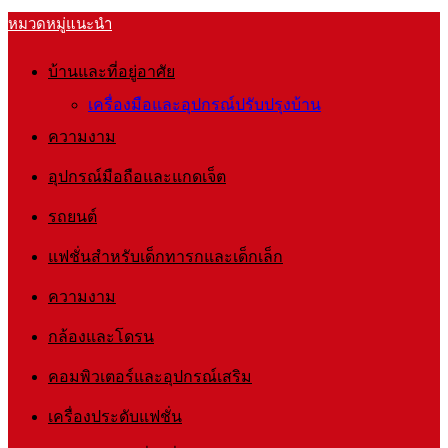
หมวดหมู่แนะนำ
บ้านและที่อยู่อาศัย
เครื่องมือและอุปกรณ์ปรับปรุงบ้าน
ความงาม
อุปกรณ์มือถือและแกดเจ็ต
รถยนต์
แฟชั่นสำหรับเด็กทารกและเด็กเล็ก
ความงาม
กล้องและโดรน
คอมพิวเตอร์และอุปกรณ์เสริม
เครื่องประดับแฟชั่น