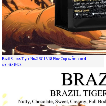
Bazil Santos Tiger No.2 SC17/18 Fine Cup เมล็ดกาแฟ
บราซิล
฿
428