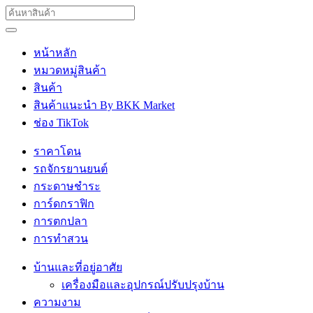
หน้าหลัก
หมวดหมู่สินค้า
สินค้า
สินค้าแนะนำ By BKK Market
ช่อง TikTok
ราคาโดน
รถจักรยานยนต์
กระดาษชำระ
การ์ดกราฟิก
การตกปลา
การทำสวน
บ้านและที่อยู่อาศัย
เครื่องมือและอุปกรณ์ปรับปรุงบ้าน
ความงาม