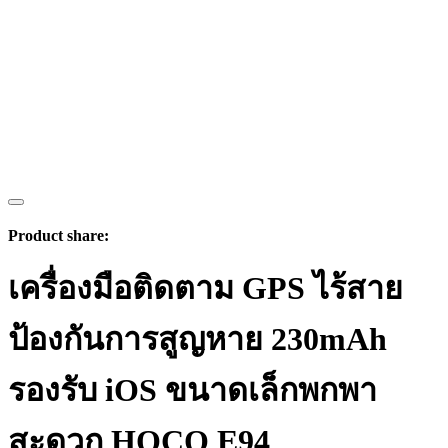
Product share:
เครื่องมือติดตาม GPS ไร้สาย
ป้องกันการสูญหาย 230mAh
รองรับ iOS ขนาดเล็กพกพา
สะดวก HOCO E94