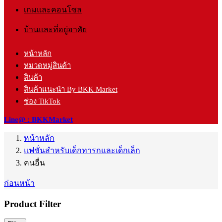
เกมและคอนโซล
บ้านและที่อยู่อาศัย
หน้าหลัก
หมวดหมู่สินค้า
สินค้า
สินค้าแนะนำ By BKK Market
ช่อง TikTok
Line@ : BKKMarket
หน้าหลัก
แฟชั่นสำหรับเด็กทารกและเด็กเล็ก
คนอื่น
ก่อนหน้า
Product Filter