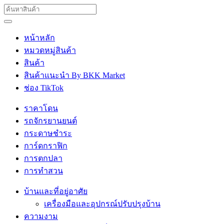
หน้าหลัก
หมวดหมู่สินค้า
สินค้า
สินค้าแนะนำ By BKK Market
ช่อง TikTok
ราคาโดน
รถจักรยานยนต์
กระดาษชำระ
การ์ดกราฟิก
การตกปลา
การทำสวน
บ้านและที่อยู่อาศัย
เครื่องมือและอุปกรณ์ปรับปรุงบ้าน
ความงาม