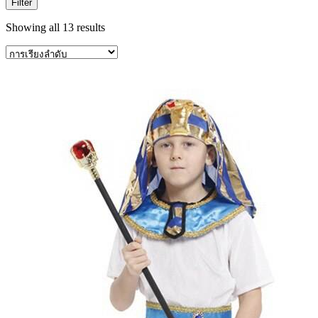
Filter
Showing all 13 results