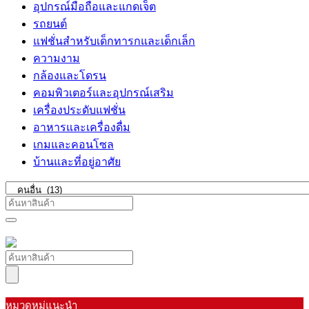
อุปกรณ์มือถือและแกดเจ็ต
รถยนต์
แฟชั่นสำหรับเด็กทารกและเด็กเล็ก
ความงาม
กล้องและโดรน
คอมพิวเตอร์และอุปกรณ์เสริม
เครื่องประดับแฟชั่น
อาหารและเครื่องดื่ม
เกมและคอนโซล
บ้านและที่อยู่อาศัย
หมวดหมู่แนะนำ