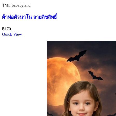
ร้าน: bababyland
ผ้าห่อตัวนาโน ลายลิขสิทธิ์
฿
170
Quick View