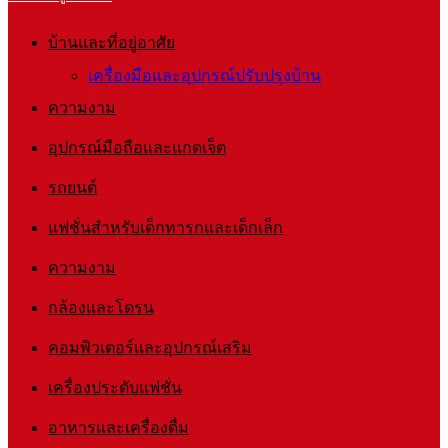
บ้านและที่อยู่อาศัย
เครื่องมือและอุปกรณ์ปรับปรุงบ้าน
ความงาม
อุปกรณ์มือถือและแกดเจ็ต
รถยนต์
แฟชั่นสำหรับเด็กทารกและเด็กเล็ก
ความงาม
กล้องและโดรน
คอมพิวเตอร์และอุปกรณ์เสริม
เครื่องประดับแฟชั่น
อาหารและเครื่องดื่ม