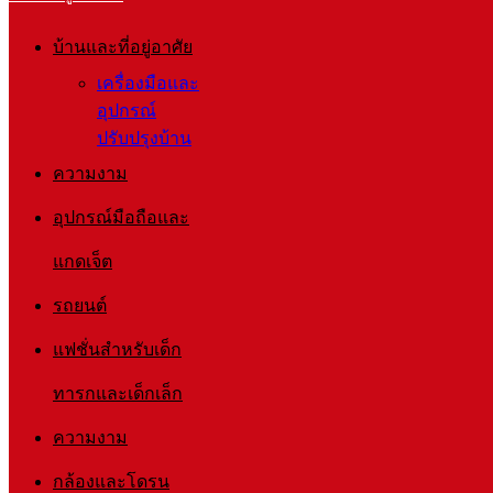
บ้านและที่อยู่อาศัย
เครื่องมือและ
อุปกรณ์
ปรับปรุงบ้าน
ความงาม
อุปกรณ์มือถือและ
แกดเจ็ต
รถยนต์
แฟชั่นสำหรับเด็ก
ทารกและเด็กเล็ก
ความงาม
กล้องและโดรน