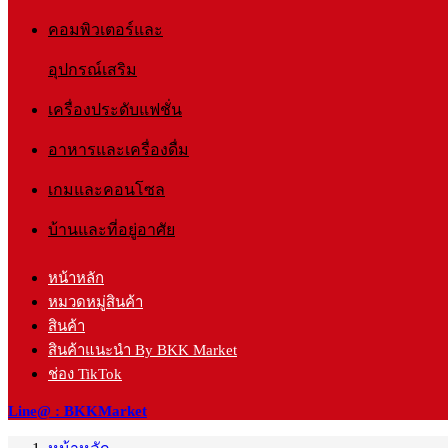
คอมพิวเตอร์และ
อุปกรณ์เสริม
เครื่องประดับแฟชั่น
อาหารและเครื่องดื่ม
เกมและคอนโซล
บ้านและที่อยู่อาศัย
หน้าหลัก
หมวดหมู่สินค้า
สินค้า
สินค้าแนะนำ By BKK Market
ช่อง TikTok
Line@ : BKKMarket