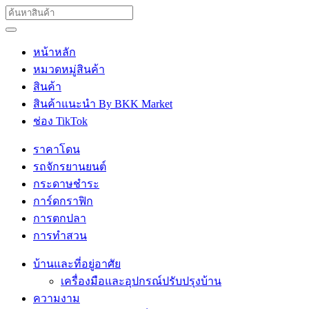
หน้าหลัก
หมวดหมู่สินค้า
สินค้า
สินค้าแนะนำ By BKK Market
ช่อง TikTok
ราคาโดน
รถจักรยานยนต์
กระดาษชำระ
การ์ดกราฟิก
การตกปลา
การทำสวน
บ้านและที่อยู่อาศัย
เครื่องมือและอุปกรณ์ปรับปรุงบ้าน
ความงาม