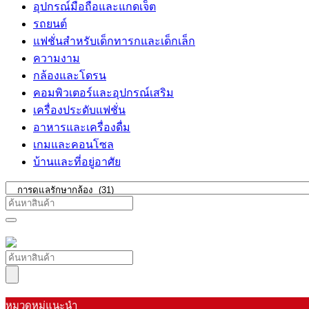
อุปกรณ์มือถือและแกดเจ็ต
รถยนต์
แฟชั่นสำหรับเด็กทารกและเด็กเล็ก
ความงาม
กล้องและโดรน
คอมพิวเตอร์และอุปกรณ์เสริม
เครื่องประดับแฟชั่น
อาหารและเครื่องดื่ม
เกมและคอนโซล
บ้านและที่อยู่อาศัย
หมวดหมู่แนะนำ