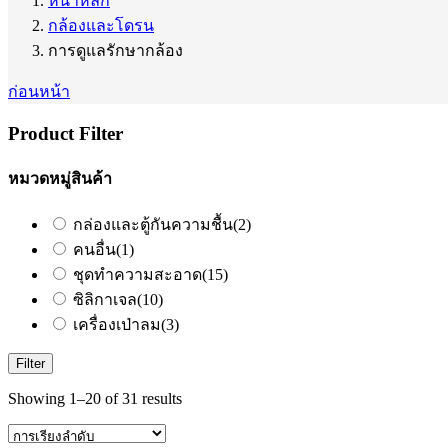
หน้าหลัก
กล้องและโดรน
การดูแลรักษากล้อง
ก่อนหน้า
Product Filter
หมวดหมู่สินค้า
กล่องและตู้กันความชื้น
(2)
คนอื่น
(1)
ชุดทำความสะอาด
(15)
ซิลิกาเจล
(10)
เครื่องเป่าลม
(3)
Filter
Showing 1–20 of 31 results