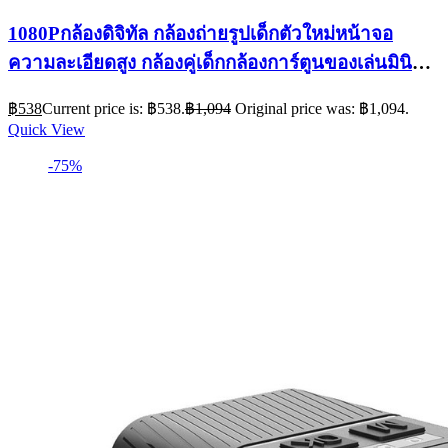
1080Pกล้องดิจิทัล กล้องถ่ายรูปเด็กตัวใหม่หน้าจอ
ความละเอียดสูง กล้องคู่เด็กกล้องการ์ตูนของเล่นมินิ
กล้อง
฿
538
Current price is: ฿538.
฿
1,094
Original price was: ฿1,094.
Quick View
-75%