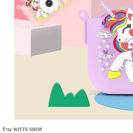
ร้าน: WITTE SHOP