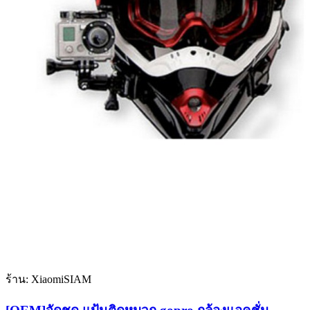
ร้าน: XiaomiSIAM