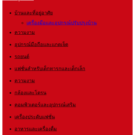
บ้านและที่อยู่อาศัย
เครื่องมือและอุปกรณ์ปรับปรุงบ้าน
ความงาม
อุปกรณ์มือถือและแกดเจ็ต
รถยนต์
แฟชั่นสำหรับเด็กทารกและเด็กเล็ก
ความงาม
กล้องและโดรน
คอมพิวเตอร์และอุปกรณ์เสริม
เครื่องประดับแฟชั่น
อาหารและเครื่องดื่ม