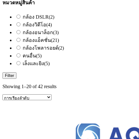
หมวดหมู่สินค้า
กล้อง DSLR
(2)
กล้องวิดีโอ
(4)
กล้องอนาล็อก
(3)
กล้องแอ็คชั่น
(21)
กล้องโพลารอยด์
(2)
คนอื่น
(5)
เล็งและยิง
(5)
Filter
Showing 1–20 of 42 results