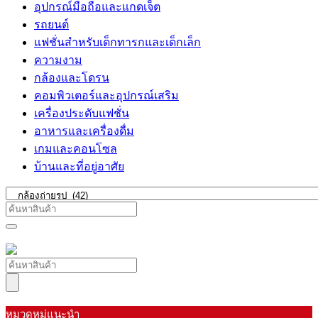
อุปกรณ์มือถือและแกดเจ็ต
รถยนต์
แฟชั่นสำหรับเด็กทารกและเด็กเล็ก
ความงาม
กล้องและโดรน
คอมพิวเตอร์และอุปกรณ์เสริม
เครื่องประดับแฟชั่น
อาหารและเครื่องดื่ม
เกมและคอนโซล
บ้านและที่อยู่อาศัย
หมวดหมู่แนะนำ