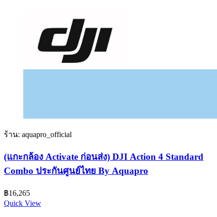
ร้าน: aquapro_official
(แกะกล้อง Activate ก่อนส่ง) DJI Action 4 Standard
Combo ประกันศูนย์ไทย By Aquapro
฿
16,265
Quick View