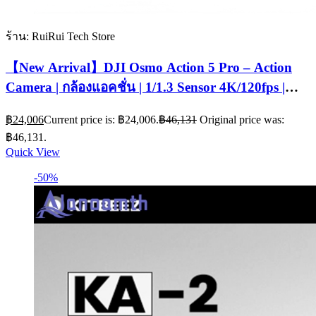
ร้าน: RuiRui Tech Store
【New Arrival】DJI Osmo Action 5 Pro – Action
Camera | กล้องแอคชั่น | 1/1.3 Sensor 4K/120fps |
กล้องดำน้ำ ลึก 20 ม.
฿
24,006
Current price is: ฿24,006.
฿
46,131
Original price was:
฿46,131.
Quick View
-50%