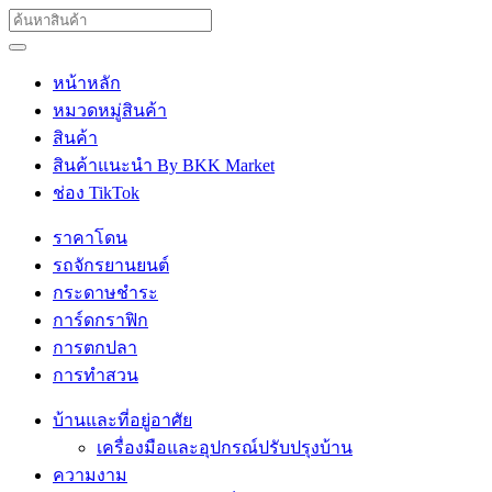
หน้าหลัก
หมวดหมู่สินค้า
สินค้า
สินค้าแนะนำ By BKK Market
ช่อง TikTok
ราคาโดน
รถจักรยานยนต์
กระดาษชำระ
การ์ดกราฟิก
การตกปลา
การทำสวน
บ้านและที่อยู่อาศัย
เครื่องมือและอุปกรณ์ปรับปรุงบ้าน
ความงาม