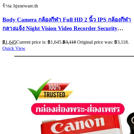
ร้าน: hjxneware.th
Body Camera กล้องกีฬา Full HD 2 นิ้ว IPS กล้องกีฬา
กลางแจ้ง Night Vision Video Recorder Security
Guard Police Body 4K Mini Cam
฿
1,645
Current price is: ฿1,645.
฿
3,118
Original price was: ฿3,118.
Quick View