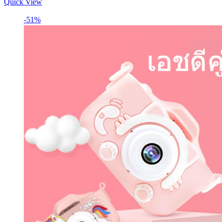
Quick View
-51%