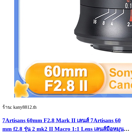
ร้าน: kany8812.th
7Artisans 60mm F2.8 Mark II เลนส์ 7Artisans 60
mm f2.8 รุ่น 2 mk2 II Macro 1:1 Lens เลนส์มือหมุน (