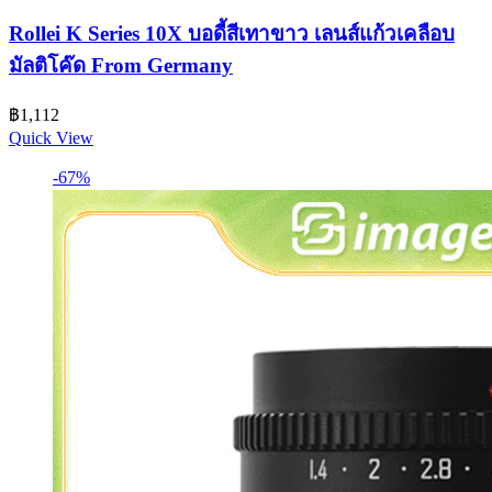
Rollei K Series 10X บอดี้สีเทาขาว เลนส์แก้วเคลือบ
มัลติโค๊ด From Germany
฿
1,112
Quick View
-67%