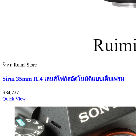
ร้าน: Ruimi Store
Sirui 35mm f1.4 เลนส์โฟกัสอัตโนมัติแบบเต็มเฟรม
฿
34,737
Quick View