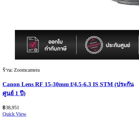
ร้าน: Zoomcamera
Canon Lens RF 15-30mm f/4.5-6.3 IS STM (ประกัน
ศูนย์ 1 ปี)
฿
38,951
Quick View