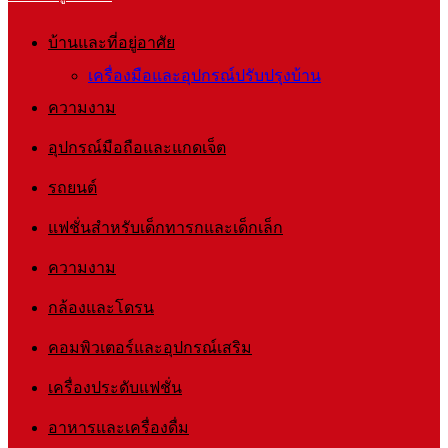
บ้านและที่อยู่อาศัย
เครื่องมือและอุปกรณ์ปรับปรุงบ้าน
ความงาม
อุปกรณ์มือถือและแกดเจ็ต
รถยนต์
แฟชั่นสำหรับเด็กทารกและเด็กเล็ก
ความงาม
กล้องและโดรน
คอมพิวเตอร์และอุปกรณ์เสริม
เครื่องประดับแฟชั่น
อาหารและเครื่องดื่ม