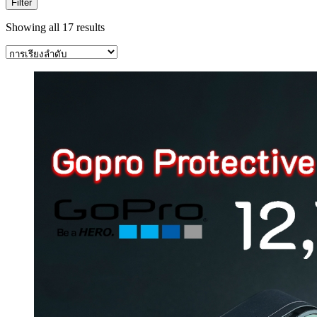
Filter
Showing all 17 results