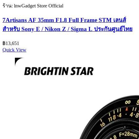
ร้าน: lnwGadget Store Official
7Artisans AF 35mm F1.8 Full Frame STM เลนส์
สำหรับ Sony E / Nikon Z / Sigma L ประกันศูนย์ไทย
฿
13,651
Quick View