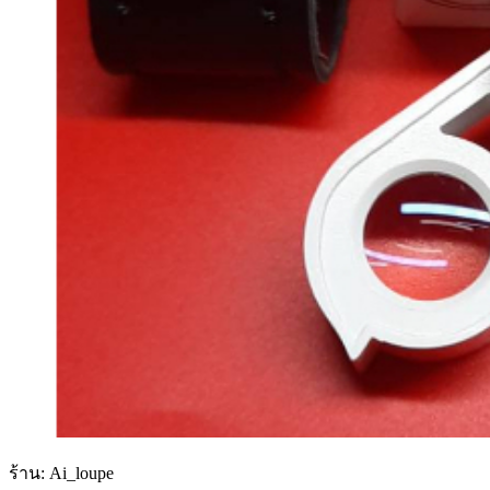
ร้าน: Ai_loupe