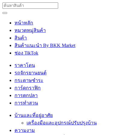
หน้าหลัก
หมวดหมู่สินค้า
สินค้า
สินค้าแนะนำ By BKK Market
ช่อง TikTok
ราคาโดน
รถจักรยานยนต์
กระดาษชำระ
การ์ดกราฟิก
การตกปลา
การทำสวน
บ้านและที่อยู่อาศัย
เครื่องมือและอุปกรณ์ปรับปรุงบ้าน
ความงาม