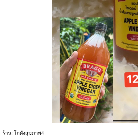
ร้าน: โกดังสุขภาพ4