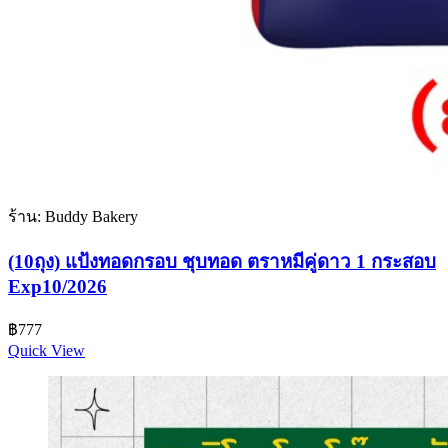
ร้าน: Buddy Bakery
(10ถุง) แป้งทอดกรอบ ชุบทอด ตราหมีคู่ดาว 1 กระสอบ
Exp10/2026
฿
777
Quick View