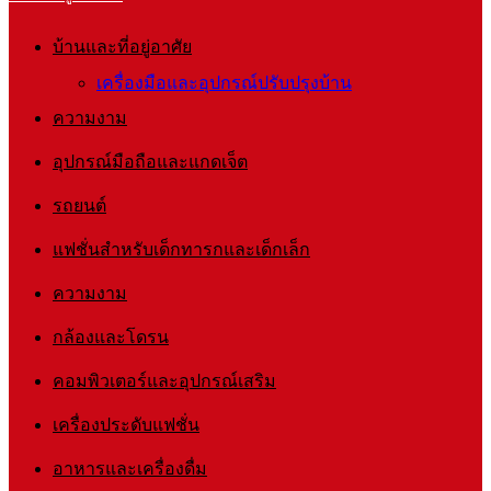
บ้านและที่อยู่อาศัย
เครื่องมือและอุปกรณ์ปรับปรุงบ้าน
ความงาม
อุปกรณ์มือถือและแกดเจ็ต
รถยนต์
แฟชั่นสำหรับเด็กทารกและเด็กเล็ก
ความงาม
กล้องและโดรน
คอมพิวเตอร์และอุปกรณ์เสริม
เครื่องประดับแฟชั่น
อาหารและเครื่องดื่ม