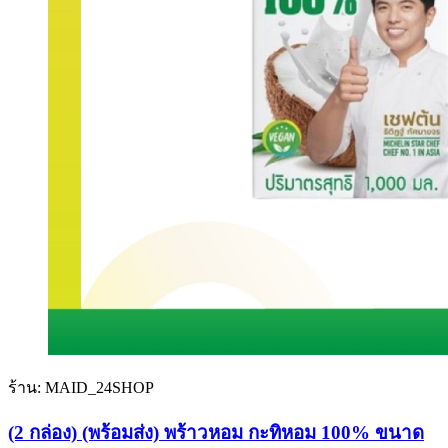
ร้าน: MAID_24SHOP
(2 กล่อง) (พร้อมส่ง) พร้าวหอม กะทิหอม 100% ขนาด