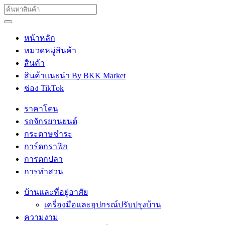
หน้าหลัก
หมวดหมู่สินค้า
สินค้า
สินค้าแนะนำ By BKK Market
ช่อง TikTok
ราคาโดน
รถจักรยานยนต์
กระดาษชำระ
การ์ดกราฟิก
การตกปลา
การทำสวน
บ้านและที่อยู่อาศัย
เครื่องมือและอุปกรณ์ปรับปรุงบ้าน
ความงาม