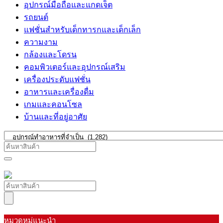
อุปกรณ์มือถือและแกดเจ็ต
รถยนต์
แฟชั่นสำหรับเด็กทารกและเด็กเล็ก
ความงาม
กล้องและโดรน
คอมพิวเตอร์และอุปกรณ์เสริม
เครื่องประดับแฟชั่น
อาหารและเครื่องดื่ม
เกมและคอนโซล
บ้านและที่อยู่อาศัย
หมวดหมู่แนะนำ