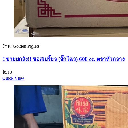
ร้าน: Golden Piglets
!!ขายยกลัง!! ซอสเปรี้ยว (จิ๊กโฉ่ว) 600 cc. ตราหัวกวาง
฿
513
Quick View