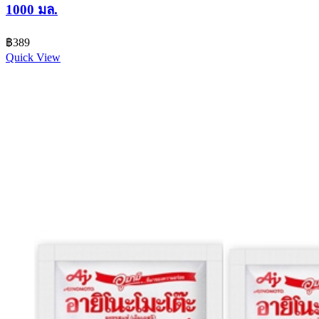
1000 มล.
฿
389
Quick View