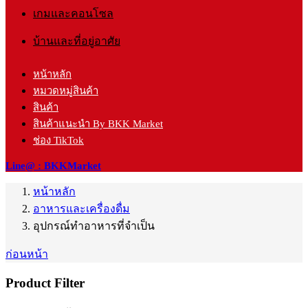
เกมและคอนโซล
บ้านและที่อยู่อาศัย
หน้าหลัก
หมวดหมู่สินค้า
สินค้า
สินค้าแนะนำ By BKK Market
ช่อง TikTok
Line@ : BKKMarket
หน้าหลัก
อาหารและเครื่องดื่ม
อุปกรณ์ทำอาหารที่จำเป็น
ก่อนหน้า
Product Filter