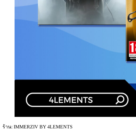
ร้าน: IMMERZIV BY 4LEMENTS