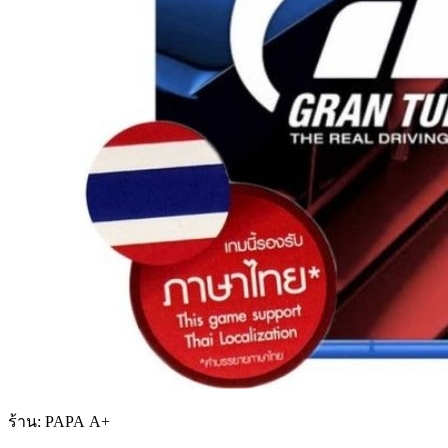
ร้าน: PAPA A+