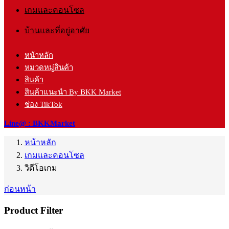
เกมและคอนโซล
บ้านและที่อยู่อาศัย
หน้าหลัก
หมวดหมู่สินค้า
สินค้า
สินค้าแนะนำ By BKK Market
ช่อง TikTok
Line@ : BKKMarket
หน้าหลัก
เกมและคอนโซล
วิดีโอเกม
ก่อนหน้า
Product Filter