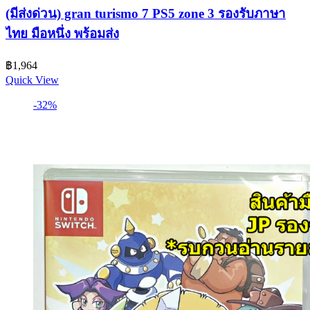
(มีส่งด่วน) gran turismo 7 PS5 zone 3 รองรับภาษา
ไทย มือหนึ่ง พร้อมส่ง
฿
1,964
Quick View
-32%