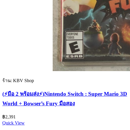
ร้าน: KBV Shop
(⚡มือ 2 พร้อมส่ง⚡)Nintendo Switch : Super Mario 3D
World + Bowser’s Fury มือสอง
฿
2,391
Quick View