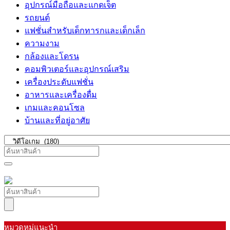
อุปกรณ์มือถือและแกดเจ็ต
รถยนต์
แฟชั่นสำหรับเด็กทารกและเด็กเล็ก
ความงาม
กล้องและโดรน
คอมพิวเตอร์และอุปกรณ์เสริม
เครื่องประดับแฟชั่น
อาหารและเครื่องดื่ม
เกมและคอนโซล
บ้านและที่อยู่อาศัย
หมวดหมู่แนะนำ