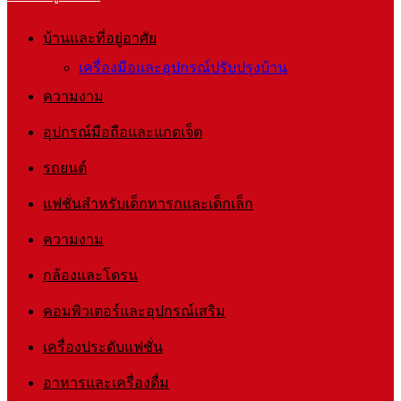
บ้านและที่อยู่อาศัย
เครื่องมือและอุปกรณ์ปรับปรุงบ้าน
ความงาม
อุปกรณ์มือถือและแกดเจ็ต
รถยนต์
แฟชั่นสำหรับเด็กทารกและเด็กเล็ก
ความงาม
กล้องและโดรน
คอมพิวเตอร์และอุปกรณ์เสริม
เครื่องประดับแฟชั่น
อาหารและเครื่องดื่ม