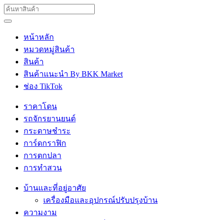
หน้าหลัก
หมวดหมู่สินค้า
สินค้า
สินค้าแนะนำ By BKK Market
ช่อง TikTok
ราคาโดน
รถจักรยานยนต์
กระดาษชำระ
การ์ดกราฟิก
การตกปลา
การทำสวน
บ้านและที่อยู่อาศัย
เครื่องมือและอุปกรณ์ปรับปรุงบ้าน
ความงาม