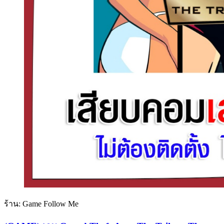
ร้าน: Game Follow Me