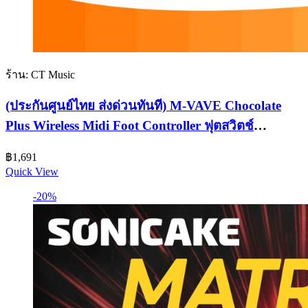
ร้าน: CT Music
(ประกันศูนย์ไทย ส่งด่วนทันที) M-VAVE Chocolate
Plus Wireless Midi Foot Controller ฟุตสวิตช์
MVAVE ChocolatePlus
฿
1,691
Quick View
-20%