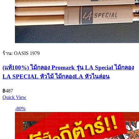
ร้าน: OASIS 1979
(แท้100%) ไม้กลอง Promark รุ่น LA Special ไม้กลอง
LA SPECIAL หัวไม้ ไม้กลองLA หัวไนล่อน
฿
487
Quick View
-80%