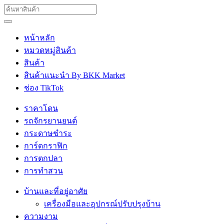
หน้าหลัก
หมวดหมู่สินค้า
สินค้า
สินค้าแนะนำ By BKK Market
ช่อง TikTok
ราคาโดน
รถจักรยานยนต์
กระดาษชำระ
การ์ดกราฟิก
การตกปลา
การทำสวน
บ้านและที่อยู่อาศัย
เครื่องมือและอุปกรณ์ปรับปรุงบ้าน
ความงาม