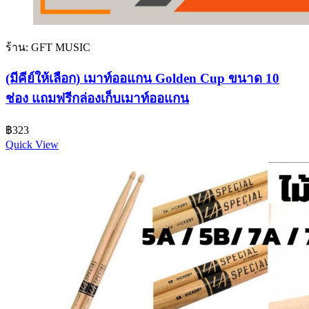
ร้าน: GFT MUSIC
(มีคีย์ให้เลือก) เมาท์ออแกน Golden Cup ขนาด 10
ช่อง แถมฟรีกล่องเก็บเมาท์ออแกน
฿
323
Quick View