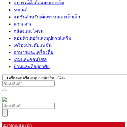
อุปกรณ์มือถือและแกดเจ็ต
รถยนต์
แฟชั่นสำหรับเด็กทารกและเด็กเล็ก
ความงาม
กล้องและโดรน
คอมพิวเตอร์และอุปกรณ์เสริม
เครื่องประดับแฟชั่น
อาหารและเครื่องดื่ม
เกมและคอนโซล
บ้านและที่อยู่อาศัย
หมวดหมู่แนะนำ