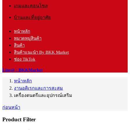
เกมและคอนโซล
บ้านและที่อยู่อาศัย
หน้าหลัก
หมวดหมู่สินค้า
สินค้า
สินค้าแนะนำ By BKK Market
ช่อง TikTok
Line@ : BKKMarket
หน้าหลัก
งานอดิเรกและการสะสม
เครื่องดนตรีและอุปกรณ์เสริม
ก่อนหน้า
Product Filter