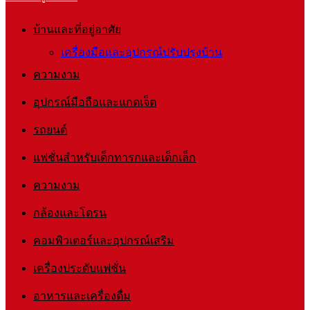
บ้านและที่อยู่อาศัย
เครื่องมือและอุปกรณ์ปรับปรุงบ้าน
ความงาม
อุปกรณ์มือถือและแกดเจ็ต
รถยนต์
แฟชั่นสำหรับเด็กทารกและเด็กเล็ก
ความงาม
กล้องและโดรน
คอมพิวเตอร์และอุปกรณ์เสริม
เครื่องประดับแฟชั่น
อาหารและเครื่องดื่ม