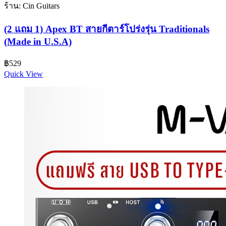
ร้าน: Cin Guitars
(2 แถม 1) Apex BT สายกีตาร์โปร่งรุ่น Traditionals
(Made in U.S.A)
฿
529
Quick View