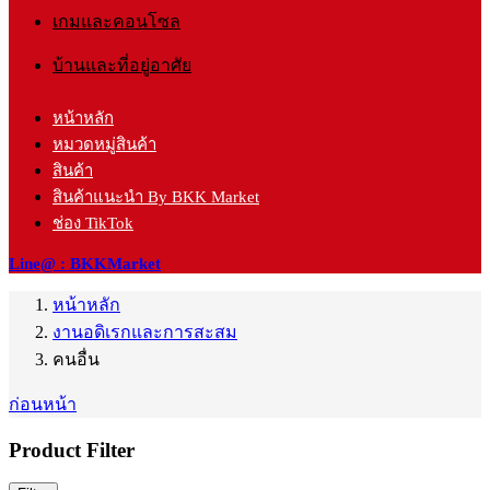
เกมและคอนโซล
บ้านและที่อยู่อาศัย
หน้าหลัก
หมวดหมู่สินค้า
สินค้า
สินค้าแนะนำ By BKK Market
ช่อง TikTok
Line@ : BKKMarket
หน้าหลัก
งานอดิเรกและการสะสม
คนอื่น
ก่อนหน้า
Product Filter