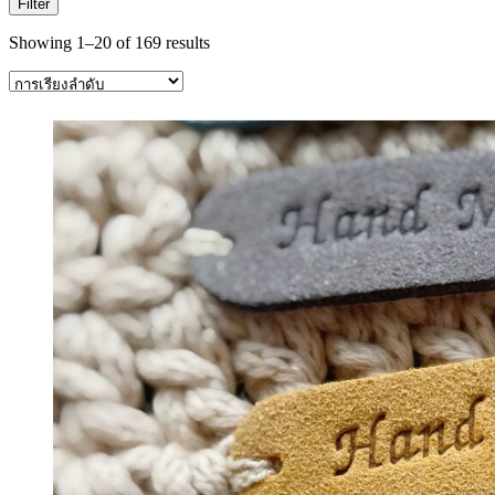
Filter
Showing 1–20 of 169 results