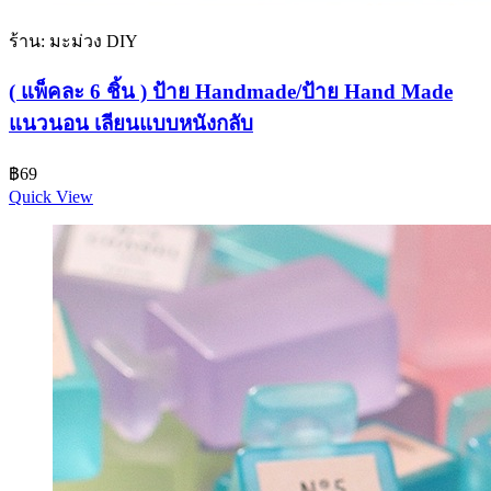
ร้าน: มะม่วง DIY
( แพ็คละ 6 ชิ้น ) ป้าย Handmade/ป้าย Hand Made
แนวนอน เลียนแบบหนังกลับ
฿
69
Quick View