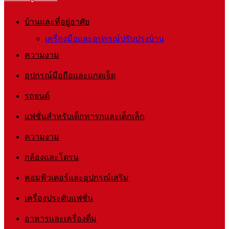
บ้านและที่อยู่อาศัย
เครื่องมือและอุปกรณ์ปรับปรุงบ้าน
ความงาม
อุปกรณ์มือถือและแกดเจ็ต
รถยนต์
แฟชั่นสำหรับเด็กทารกและเด็กเล็ก
ความงาม
กล้องและโดรน
คอมพิวเตอร์และอุปกรณ์เสริม
เครื่องประดับแฟชั่น
อาหารและเครื่องดื่ม