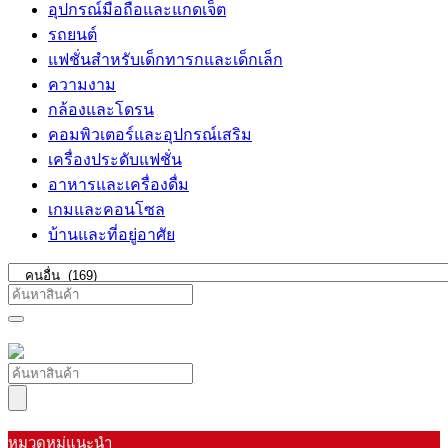
อุปกรณ์มือถือและแกดเจ็ต
รถยนต์
แฟชั่นสำหรับเด็กทารกและเด็กเล็ก
ความงาม
กล้องและโดรน
คอมพิวเตอร์และอุปกรณ์เสริม
เครื่องประดับแฟชั่น
อาหารและเครื่องดื่ม
เกมและคอนโซล
บ้านและที่อยู่อาศัย
หมวดหมู่แนะนำ