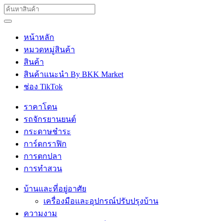
หน้าหลัก
หมวดหมู่สินค้า
สินค้า
สินค้าแนะนำ By BKK Market
ช่อง TikTok
ราคาโดน
รถจักรยานยนต์
กระดาษชำระ
การ์ดกราฟิก
การตกปลา
การทำสวน
บ้านและที่อยู่อาศัย
เครื่องมือและอุปกรณ์ปรับปรุงบ้าน
ความงาม