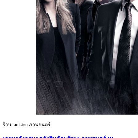
ร้าน: anision ภาพยนตร์