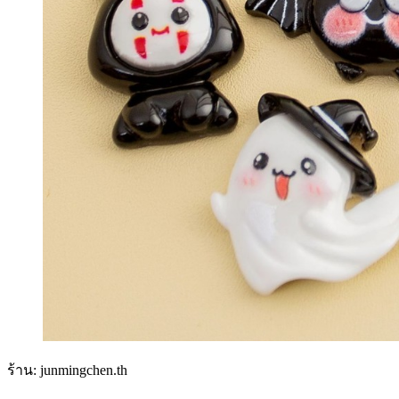
ร้าน: junmingchen.th