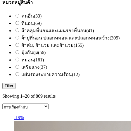
หมวดหมู่สินค้า
คนอื่น
(33)
ที่นอน
(69)
ผ้าคลุมที่นอนและแผ่นรองที่นอน
(41)
ผ้าปูที่นอน ปลอกหมอน และปลอกหมอนข้าง
(305)
ผ้าห่ม, ผ้านวม และผ้านวม
(155)
มุ้งกันยุง
(56)
หมอน
(161)
เสริมแรง
(37)
แผ่นรองระบายความร้อน
(12)
Filter
Showing 1–20 of 869 results
-19%