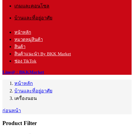
เกมและคอนโซล
บ้านและที่อยู่อาศัย
หน้าหลัก
หมวดหมู่สินค้า
สินค้า
สินค้าแนะนำ By BKK Market
ช่อง TikTok
Line@ : BKKMarket
หน้าหลัก
บ้านและที่อยู่อาศัย
เครื่องนอน
ก่อนหน้า
Product Filter