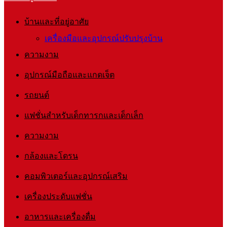
บ้านและที่อยู่อาศัย
เครื่องมือและอุปกรณ์ปรับปรุงบ้าน
ความงาม
อุปกรณ์มือถือและแกดเจ็ต
รถยนต์
แฟชั่นสำหรับเด็กทารกและเด็กเล็ก
ความงาม
กล้องและโดรน
คอมพิวเตอร์และอุปกรณ์เสริม
เครื่องประดับแฟชั่น
อาหารและเครื่องดื่ม