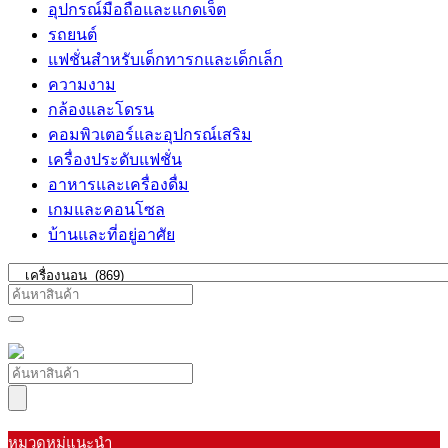
อุปกรณ์มือถือและแกดเจ็ต
รถยนต์
แฟชั่นสำหรับเด็กทารกและเด็กเล็ก
ความงาม
กล้องและโดรน
คอมพิวเตอร์และอุปกรณ์เสริม
เครื่องประดับแฟชั่น
อาหารและเครื่องดื่ม
เกมและคอนโซล
บ้านและที่อยู่อาศัย
หมวดหมู่แนะนำ