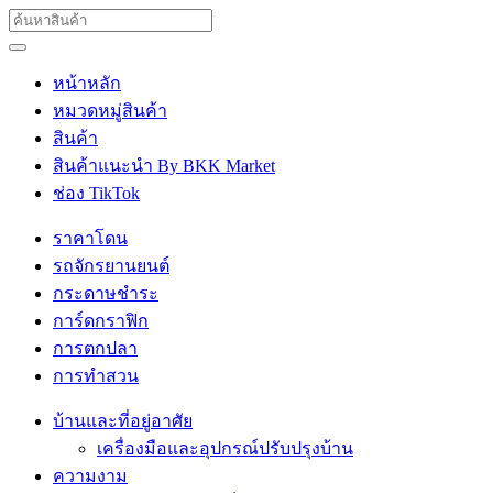
หน้าหลัก
หมวดหมู่สินค้า
สินค้า
สินค้าแนะนำ By BKK Market
ช่อง TikTok
ราคาโดน
รถจักรยานยนต์
กระดาษชำระ
การ์ดกราฟิก
การตกปลา
การทำสวน
บ้านและที่อยู่อาศัย
เครื่องมือและอุปกรณ์ปรับปรุงบ้าน
ความงาม