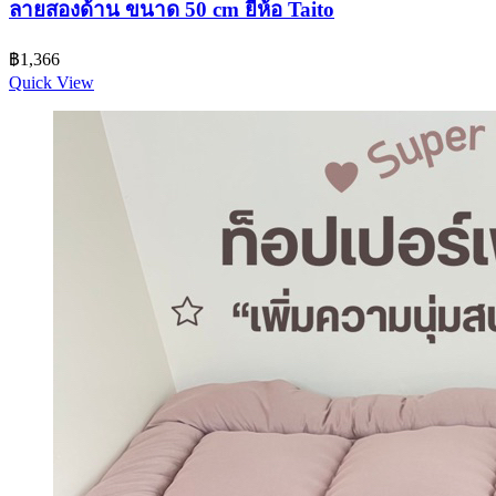
ลายสองด้าน ขนาด 50 cm ยี่ห้อ Taito
฿
1,366
Quick View