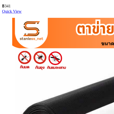
ทางร้าน
฿
341
Quick View