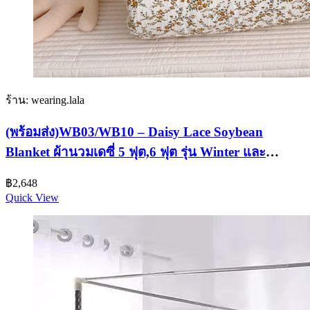
ร้าน: wearing.lala
(พร้อมส่ง)WB03/WB10 – Daisy Lace Soybean
Blanket ผ้านวมเดซี่ 5 ฟุต,6 ฟุต รุ่น Winter และ
Summer
฿
2,648
Quick View