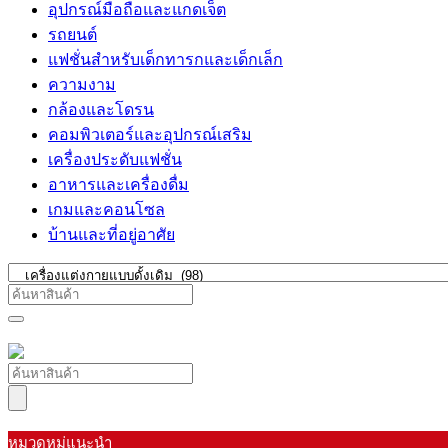
อุปกรณ์มือถือและแกดเจ็ต
รถยนต์
แฟชั่นสำหรับเด็กทารกและเด็กเล็ก
ความงาม
กล้องและโดรน
คอมพิวเตอร์และอุปกรณ์เสริม
เครื่องประดับแฟชั่น
อาหารและเครื่องดื่ม
เกมและคอนโซล
บ้านและที่อยู่อาศัย
หมวดหมู่แนะนำ