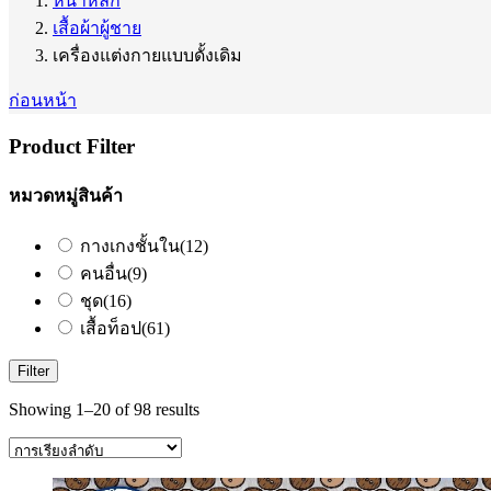
หน้าหลัก
เสื้อผ้าผู้ชาย
เครื่องแต่งกายแบบดั้งเดิม
ก่อนหน้า
Product Filter
หมวดหมู่สินค้า
กางเกงชั้นใน
(12)
คนอื่น
(9)
ชุด
(16)
เสื้อท็อป
(61)
Filter
Showing 1–20 of 98 results