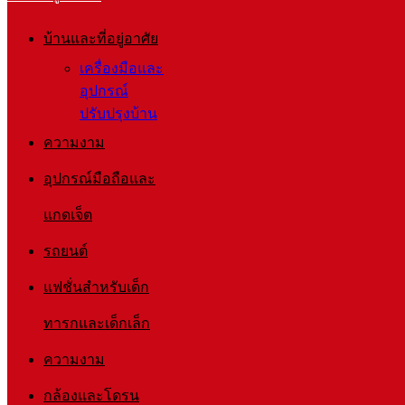
บ้านและที่อยู่อาศัย
เครื่องมือและ
อุปกรณ์
ปรับปรุงบ้าน
ความงาม
อุปกรณ์มือถือและ
แกดเจ็ต
รถยนต์
แฟชั่นสำหรับเด็ก
ทารกและเด็กเล็ก
ความงาม
กล้องและโดรน