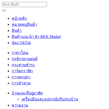
หน้าหลัก
หมวดหมู่สินค้า
สินค้า
สินค้าแนะนำ By BKK Market
ช่อง TikTok
ราคาโดน
รถจักรยานยนต์
กระดาษชำระ
การ์ดกราฟิก
การตกปลา
การทำสวน
บ้านและที่อยู่อาศัย
เครื่องมือและอุปกรณ์ปรับปรุงบ้าน
ความงาม