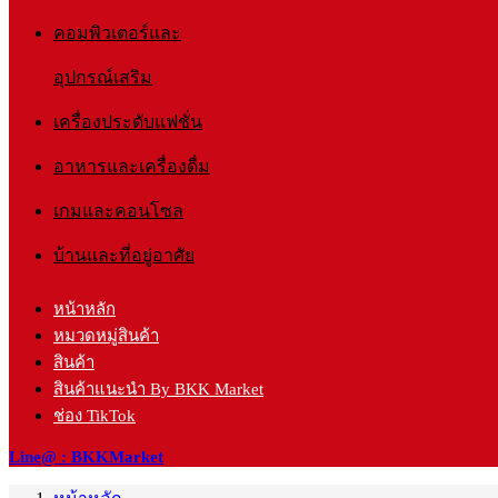
คอมพิวเตอร์และ
อุปกรณ์เสริม
เครื่องประดับแฟชั่น
อาหารและเครื่องดื่ม
เกมและคอนโซล
บ้านและที่อยู่อาศัย
หน้าหลัก
หมวดหมู่สินค้า
สินค้า
สินค้าแนะนำ By BKK Market
ช่อง TikTok
Line@ : BKKMarket