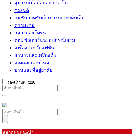
อุปกรณ์มือถือและแกดเจ็ต
รถยนต์
แฟชั่นสำหรับเด็กทารกและเด็กเล็ก
ความงาม
กล้องและโดรน
คอมพิวเตอร์และอุปกรณ์เสริม
เครื่องประดับแฟชั่น
อาหารและเครื่องดื่ม
เกมและคอนโซล
บ้านและที่อยู่อาศัย
หมวดหมู่แนะนำ