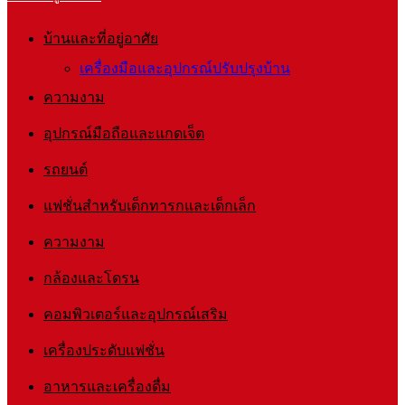
บ้านและที่อยู่อาศัย
เครื่องมือและอุปกรณ์ปรับปรุงบ้าน
ความงาม
อุปกรณ์มือถือและแกดเจ็ต
รถยนต์
แฟชั่นสำหรับเด็กทารกและเด็กเล็ก
ความงาม
กล้องและโดรน
คอมพิวเตอร์และอุปกรณ์เสริม
เครื่องประดับแฟชั่น
อาหารและเครื่องดื่ม