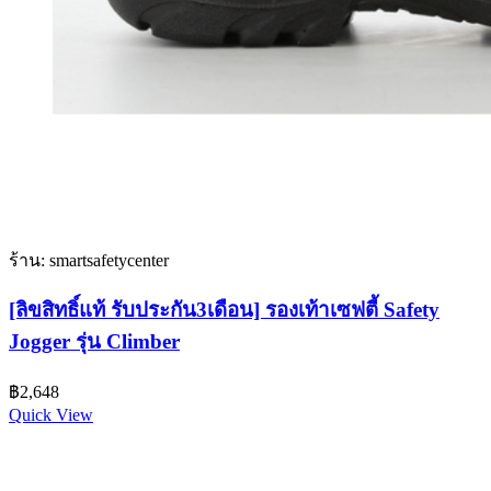
ร้าน: smartsafetycenter
[ลิขสิทธิ์แท้ รับประกัน3เดือน] รองเท้าเซฟตี้ Safety
Jogger รุ่น Climber
฿
2,648
Quick View