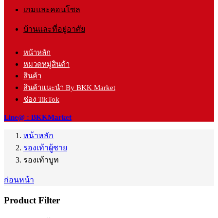
เกมและคอนโซล
บ้านและที่อยู่อาศัย
หน้าหลัก
หมวดหมู่สินค้า
สินค้า
สินค้าแนะนำ By BKK Market
ช่อง TikTok
Line@ : BKKMarket
หน้าหลัก
รองเท้าผู้ชาย
รองเท้าบูท
ก่อนหน้า
Product Filter