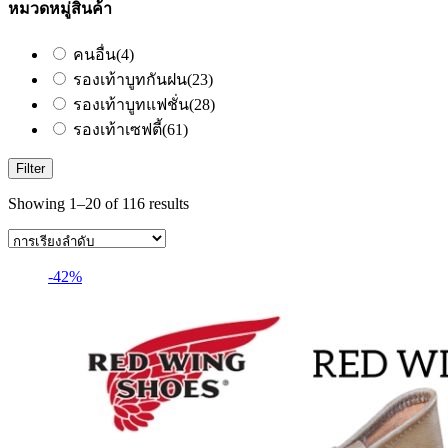
หมวดหมู่สินค้า
คนอื่น
(4)
รองเท้าบูทกันฝน
(23)
รองเท้าบูทแฟชั่น
(28)
รองเท้าเซฟตี้
(61)
Filter
Showing 1–20 of 116 results
-42%