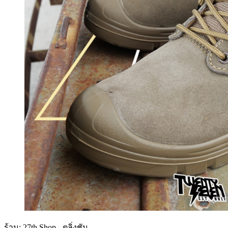
ร้าน: 27th Shop - ตลิ่งชัน