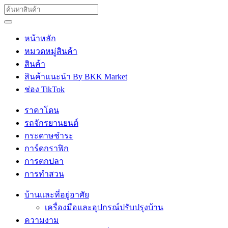
หน้าหลัก
หมวดหมู่สินค้า
สินค้า
สินค้าแนะนำ By BKK Market
ช่อง TikTok
ราคาโดน
รถจักรยานยนต์
กระดาษชำระ
การ์ดกราฟิก
การตกปลา
การทำสวน
บ้านและที่อยู่อาศัย
เครื่องมือและอุปกรณ์ปรับปรุงบ้าน
ความงาม