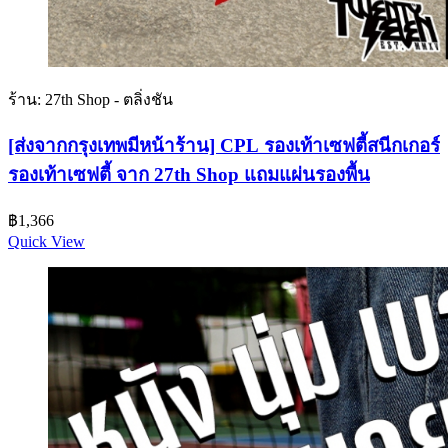
ร้าน: 27th Shop - ตลิ่งชัน
[ส่งจากกรุงเทพมีหน้าร้าน] CPL รองเท้าเซฟตี้สนีกเกอร์
รองเท้าเซฟตี้ จาก 27th Shop แถมแผ่นรองพื้น
฿
1,366
Quick View