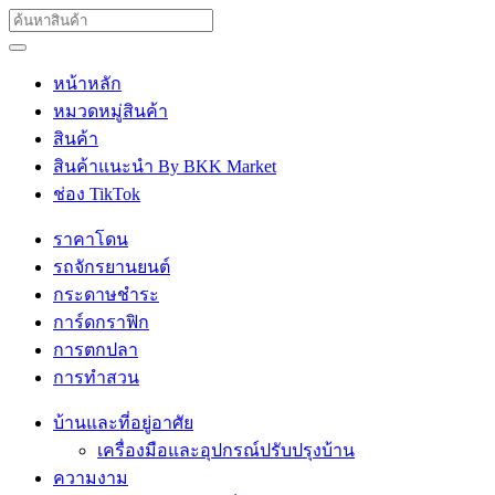
หน้าหลัก
หมวดหมู่สินค้า
สินค้า
สินค้าแนะนำ By BKK Market
ช่อง TikTok
ราคาโดน
รถจักรยานยนต์
กระดาษชำระ
การ์ดกราฟิก
การตกปลา
การทำสวน
บ้านและที่อยู่อาศัย
เครื่องมือและอุปกรณ์ปรับปรุงบ้าน
ความงาม