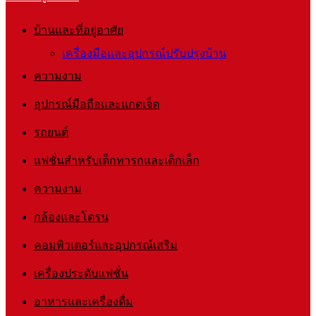
บ้านและที่อยู่อาศัย
เครื่องมือและอุปกรณ์ปรับปรุงบ้าน
ความงาม
อุปกรณ์มือถือและแกดเจ็ต
รถยนต์
แฟชั่นสำหรับเด็กทารกและเด็กเล็ก
ความงาม
กล้องและโดรน
คอมพิวเตอร์และอุปกรณ์เสริม
เครื่องประดับแฟชั่น
อาหารและเครื่องดื่ม