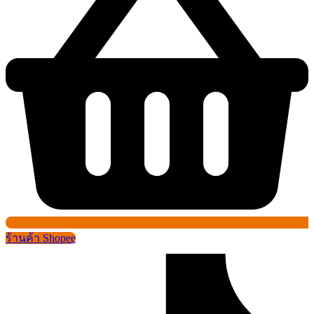
ร้านค้า Shopee