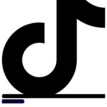
ร้านค้า Tiktok