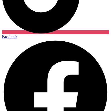
Facebook