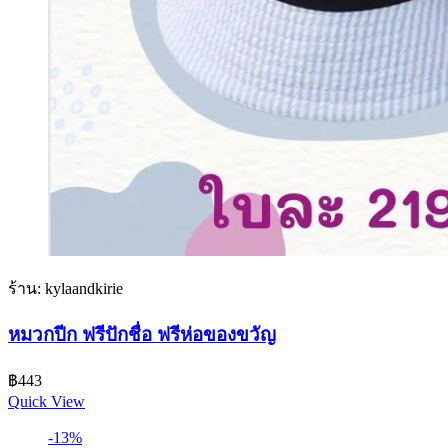
ร้าน: kylaandkirie
หมวกปีก ฟรีปักชื่อ ฟรีห่อของขวัญ
฿
443
Quick View
-13%