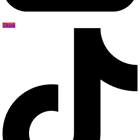
Tiktok