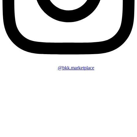
@bkk.marketplace