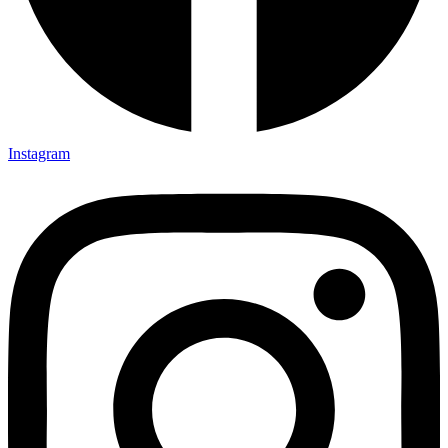
Instagram