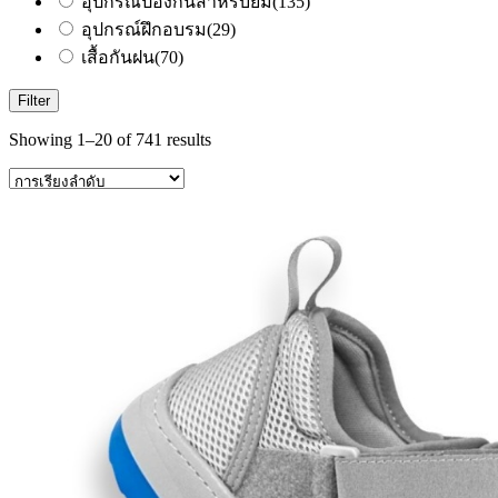
อุปกรณ์ป้องกันสำหรับยิม
(135)
อุปกรณ์ฝึกอบรม
(29)
เสื้อกันฝน
(70)
Filter
Showing 1–20 of 741 results