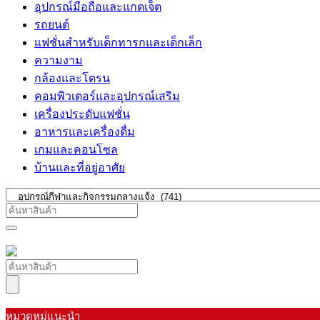
อุปกรณ์มือถือและแกดเจ็ต
รถยนต์
แฟชั่นสำหรับเด็กทารกและเด็กเล็ก
ความงาม
กล้องและโดรน
คอมพิวเตอร์และอุปกรณ์เสริม
เครื่องประดับแฟชั่น
อาหารและเครื่องดื่ม
เกมและคอนโซล
บ้านและที่อยู่อาศัย
หมวดหมู่แนะนำ