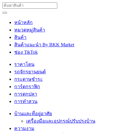
หน้าหลัก
หมวดหมู่สินค้า
สินค้า
สินค้าแนะนำ By BKK Market
ช่อง TikTok
ราคาโดน
รถจักรยานยนต์
กระดาษชำระ
การ์ดกราฟิก
การตกปลา
การทำสวน
บ้านและที่อยู่อาศัย
เครื่องมือและอุปกรณ์ปรับปรุงบ้าน
ความงาม