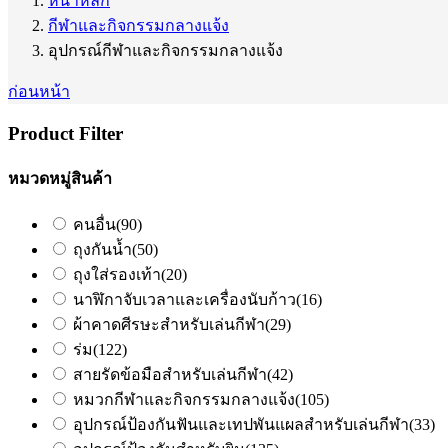
หน้าหลัก
กีฬาและกิจกรรมกลางแจ้ง
อุปกรณ์กีฬาและกิจกรรมกลางแจ้ง
ก่อนหน้า
Product Filter
หมวดหมู่สินค้า
คนอื่น
(90)
ถุงกันน้ำ
(50)
ถุงใส่รองเท้า
(20)
นาฬิกาจับเวลาและเครื่องนับก้าว
(16)
ผ้าคาดศีรษะสำหรับเล่นกีฬา
(29)
ร่ม
(122)
สายรัดข้อมือสำหรับเล่นกีฬา
(42)
หมวกกีฬาและกิจกรรมกลางแจ้ง
(105)
อุปกรณ์ป้องกันฟันและเทปพันแผลสำหรับเล่นกีฬา
(33)