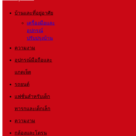
บ้านและที่อยู่อาศัย
เครื่องมือและ
อุปกรณ์
ปรับปรุงบ้าน
ความงาม
อุปกรณ์มือถือและ
แกดเจ็ต
รถยนต์
แฟชั่นสำหรับเด็ก
ทารกและเด็กเล็ก
ความงาม
กล้องและโดรน