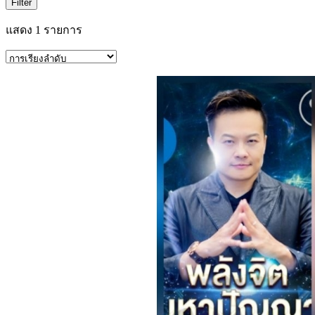
Filter
แสดง 1 รายการ