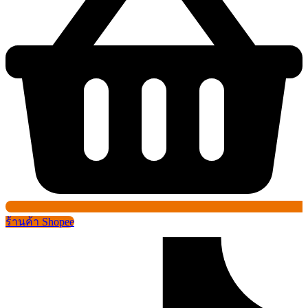
ร้านค้า Shopee