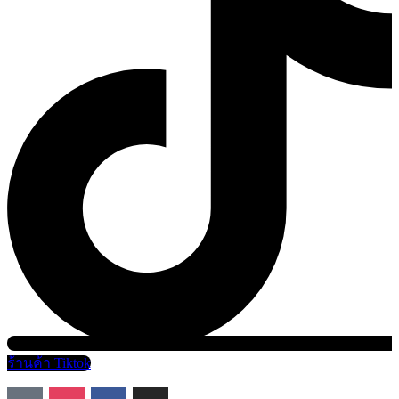
ร้านค้า Tiktok