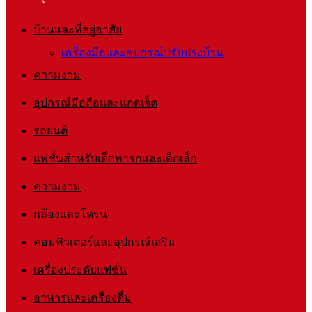
บ้านและที่อยู่อาศัย
เครื่องมือและอุปกรณ์ปรับปรุงบ้าน
ความงาม
อุปกรณ์มือถือและแกดเจ็ต
รถยนต์
แฟชั่นสำหรับเด็กทารกและเด็กเล็ก
ความงาม
กล้องและโดรน
คอมพิวเตอร์และอุปกรณ์เสริม
เครื่องประดับแฟชั่น
อาหารและเครื่องดื่ม