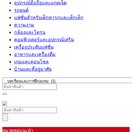
อุปกรณ์มือถือและแกดเจ็ต
รถยนต์
แฟชั่นสำหรับเด็กทารกและเด็กเล็ก
ความงาม
กล้องและโดรน
คอมพิวเตอร์และอุปกรณ์เสริม
เครื่องประดับแฟชั่น
อาหารและเครื่องดื่ม
เกมและคอนโซล
บ้านและที่อยู่อาศัย
หมวดหมู่แนะนำ