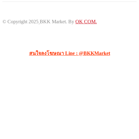
© Copyright 2025 ฺBKK Market.
By
OK COM.
สนใจลงโฆษณา Line : @BKKMarket