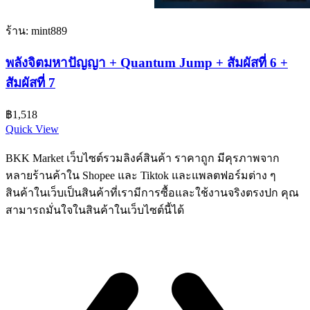
ร้าน: mint889
พลังจิตมหาปัญญา + Quantum Jump + สัมผัสที่ 6 +
สัมผัสที่ 7
฿
1,518
Quick View
BKK Market เว็บไซต์รวมลิงค์สินค้า ราคาถูก มีคุรภาพจาก
หลายร้านค้าใน Shopee และ Tiktok และแพลตฟอร์มต่าง ๆ
สินค้าในเว็บเป็นสินค้าที่เรามีการซื้อและใช้งานจริงตรงปก คุณ
สามารถมั่นใจในสินค้าในเว็บไซต์นี้ได้