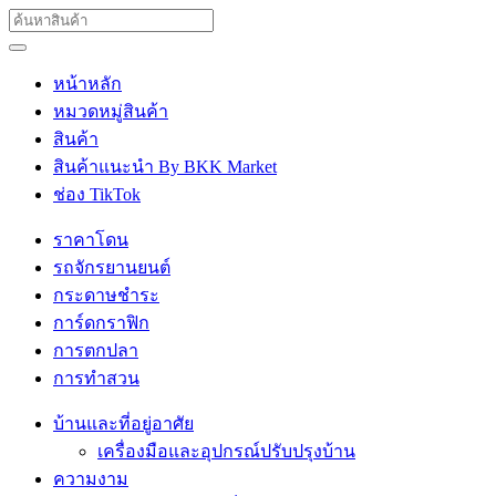
หน้าหลัก
หมวดหมู่สินค้า
สินค้า
สินค้าแนะนำ By BKK Market
ช่อง TikTok
ราคาโดน
รถจักรยานยนต์
กระดาษชำระ
การ์ดกราฟิก
การตกปลา
การทำสวน
บ้านและที่อยู่อาศัย
เครื่องมือและอุปกรณ์ปรับปรุงบ้าน
ความงาม