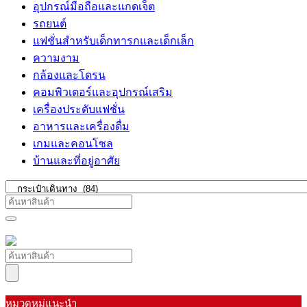
อุปกรณ์มือถือและแกดเจ็ต
รถยนต์
แฟชั่นสำหรับเด็กทารกและเด็กเล็ก
ความงาม
กล้องและโดรน
คอมพิวเตอร์และอุปกรณ์เสริม
เครื่องประดับแฟชั่น
อาหารและเครื่องดื่ม
เกมและคอนโซล
บ้านและที่อยู่อาศัย
หมวดหมู่แนะนำ