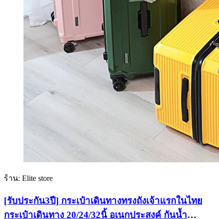
ร้าน: Elite store
[รับประกัน3ปี] กระเป๋าเดินทางทรงถังเจ้าแรกในไทย
กระเป๋าเดินทาง 20/24/32นิ้ อเนกประสงค์ กันน้ำ