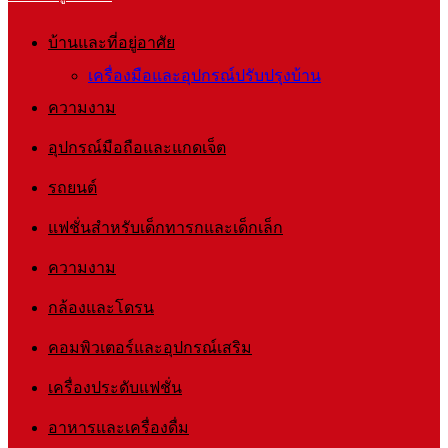
บ้านและที่อยู่อาศัย
เครื่องมือและอุปกรณ์ปรับปรุงบ้าน
ความงาม
อุปกรณ์มือถือและแกดเจ็ต
รถยนต์
แฟชั่นสำหรับเด็กทารกและเด็กเล็ก
ความงาม
กล้องและโดรน
คอมพิวเตอร์และอุปกรณ์เสริม
เครื่องประดับแฟชั่น
อาหารและเครื่องดื่ม