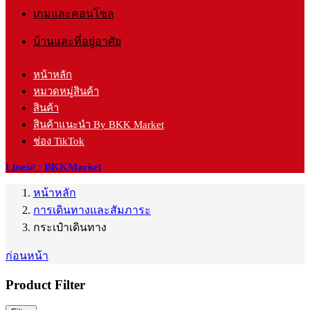
เกมและคอนโซล
บ้านและที่อยู่อาศัย
หน้าหลัก
หมวดหมู่สินค้า
สินค้า
สินค้าแนะนำ By BKK Market
ช่อง TikTok
Line@ : BKKMarket
หน้าหลัก
การเดินทางและสัมภาระ
กระเป๋าเดินทาง
ก่อนหน้า
Product Filter