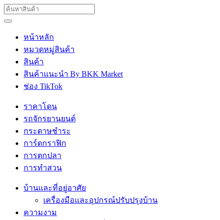
หน้าหลัก
หมวดหมู่สินค้า
สินค้า
สินค้าแนะนำ By BKK Market
ช่อง TikTok
ราคาโดน
รถจักรยานยนต์
กระดาษชำระ
การ์ดกราฟิก
การตกปลา
การทำสวน
บ้านและที่อยู่อาศัย
เครื่องมือและอุปกรณ์ปรับปรุงบ้าน
ความงาม