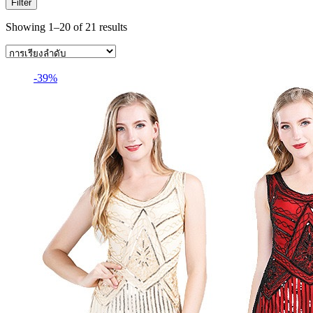
Filter
Showing 1–20 of 21 results
-39%