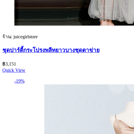
ร้าน: juicegirlstore
ชุดปาร์ตี้กระโปรงพลีทยาวบางชุดตาข่าย
฿
3,151
Quick View
-19%