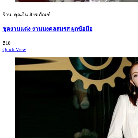
ร้าน: คุณจิน สังฆภัณฑ์
ชุดงานแต่ง งานมงคลสมรส ผูกข้อมือ
฿
18
Quick View