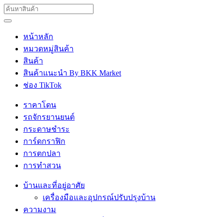
หน้าหลัก
หมวดหมู่สินค้า
สินค้า
สินค้าแนะนำ By BKK Market
ช่อง TikTok
ราคาโดน
รถจักรยานยนต์
กระดาษชำระ
การ์ดกราฟิก
การตกปลา
การทำสวน
บ้านและที่อยู่อาศัย
เครื่องมือและอุปกรณ์ปรับปรุงบ้าน
ความงาม