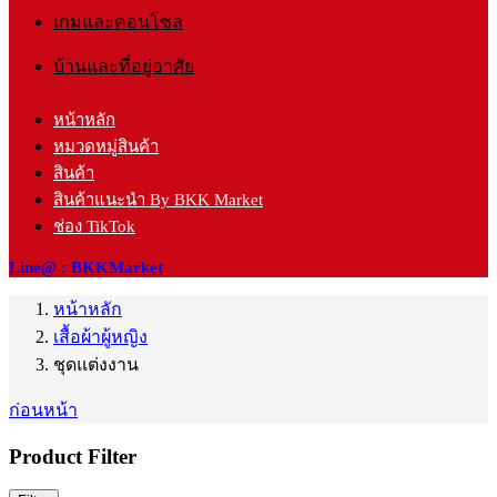
เกมและคอนโซล
บ้านและที่อยู่อาศัย
หน้าหลัก
หมวดหมู่สินค้า
สินค้า
สินค้าแนะนำ By BKK Market
ช่อง TikTok
Line@ : BKKMarket
หน้าหลัก
เสื้อผ้าผู้หญิง
ชุดแต่งงาน
ก่อนหน้า
Product Filter