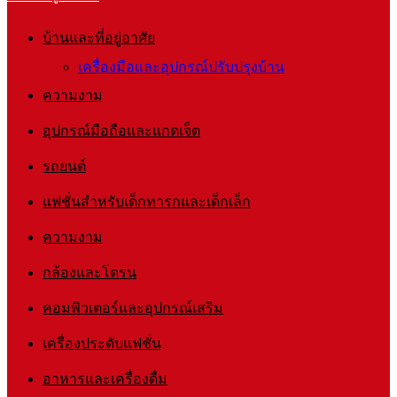
บ้านและที่อยู่อาศัย
เครื่องมือและอุปกรณ์ปรับปรุงบ้าน
ความงาม
อุปกรณ์มือถือและแกดเจ็ต
รถยนต์
แฟชั่นสำหรับเด็กทารกและเด็กเล็ก
ความงาม
กล้องและโดรน
คอมพิวเตอร์และอุปกรณ์เสริม
เครื่องประดับแฟชั่น
อาหารและเครื่องดื่ม