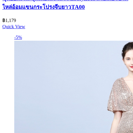
ไหล่อ้อมแขนกระโปรงจีบยาวTA00
฿
1,179
Quick View
-5%