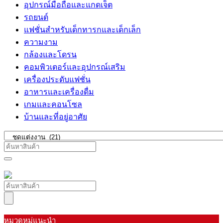
อุปกรณ์มือถือและแกดเจ็ต
รถยนต์
แฟชั่นสำหรับเด็กทารกและเด็กเล็ก
ความงาม
กล้องและโดรน
คอมพิวเตอร์และอุปกรณ์เสริม
เครื่องประดับแฟชั่น
อาหารและเครื่องดื่ม
เกมและคอนโซล
บ้านและที่อยู่อาศัย
หมวดหมู่แนะนำ