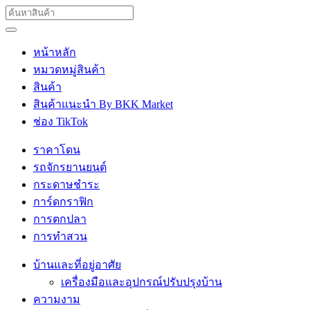
หน้าหลัก
หมวดหมู่สินค้า
สินค้า
สินค้าแนะนำ By BKK Market
ช่อง TikTok
ราคาโดน
รถจักรยานยนต์
กระดาษชำระ
การ์ดกราฟิก
การตกปลา
การทำสวน
บ้านและที่อยู่อาศัย
เครื่องมือและอุปกรณ์ปรับปรุงบ้าน
ความงาม