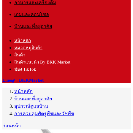
อาหารและเครื่องดื่ม
เกมและคอนโซล
บ้านและที่อยู่อาศัย
หน้าหลัก
หมวดหมู่สินค้า
สินค้า
สินค้าแนะนำ By BKK Market
ช่อง TikTok
Line@ : BKKMarket
หน้าหลัก
บ้านและที่อยู่อาศัย
อุปกรณ์ดูแลบ้าน
การควบคุมศัตรูพืชและวัชพืช
ก่อนหน้า