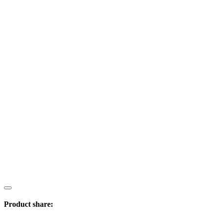
Product share: