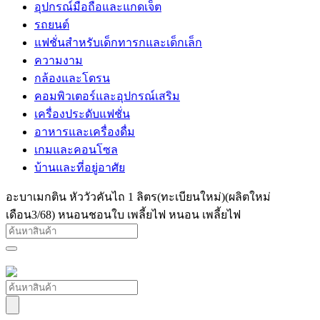
อุปกรณ์มือถือและแกดเจ็ต
รถยนต์
แฟชั่นสำหรับเด็กทารกและเด็กเล็ก
ความงาม
กล้องและโดรน
คอมพิวเตอร์และอุปกรณ์เสริม
เครื่องประดับแฟชั่น
อาหารและเครื่องดื่ม
เกมและคอนโซล
บ้านและที่อยู่อาศัย
อะบาเมกติน หัววัวคันไถ 1 ลิตร(ทะเบียนใหม่)(ผลิตใหม่
เดือน3/68) หนอนชอนใบ เพลี้ยไฟ หนอน เพลี้ยไฟ