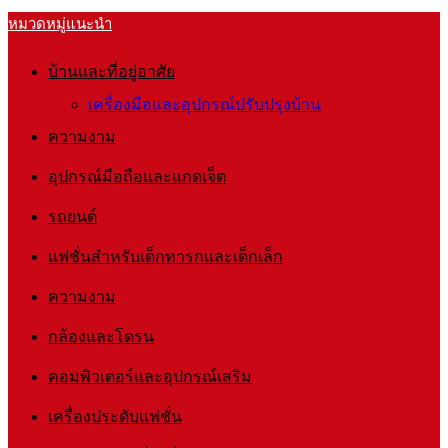
หมวดหมู่แนะนำ
บ้านและที่อยู่อาศัย
เครื่องมือและอุปกรณ์ปรับปรุงบ้าน
ความงาม
อุปกรณ์มือถือและแกดเจ็ต
รถยนต์
แฟชั่นสำหรับเด็กทารกและเด็กเล็ก
ความงาม
กล้องและโดรน
คอมพิวเตอร์และอุปกรณ์เสริม
เครื่องประดับแฟชั่น