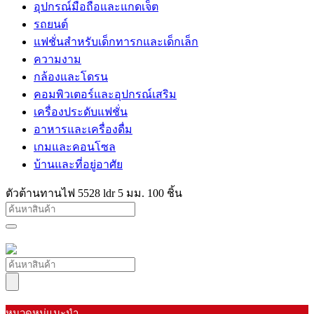
อุปกรณ์มือถือและแกดเจ็ต
รถยนต์
แฟชั่นสำหรับเด็กทารกและเด็กเล็ก
ความงาม
กล้องและโดรน
คอมพิวเตอร์และอุปกรณ์เสริม
เครื่องประดับแฟชั่น
อาหารและเครื่องดื่ม
เกมและคอนโซล
บ้านและที่อยู่อาศัย
ตัวต้านทานไฟ 5528 ldr 5 มม. 100 ชิ้น
หมวดหมู่แนะนำ