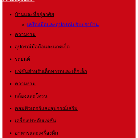
บ้านและที่อยู่อาศัย
เครื่องมือและอุปกรณ์ปรับปรุงบ้าน
ความงาม
อุปกรณ์มือถือและแกดเจ็ต
รถยนต์
แฟชั่นสำหรับเด็กทารกและเด็กเล็ก
ความงาม
กล้องและโดรน
คอมพิวเตอร์และอุปกรณ์เสริม
เครื่องประดับแฟชั่น
อาหารและเครื่องดื่ม