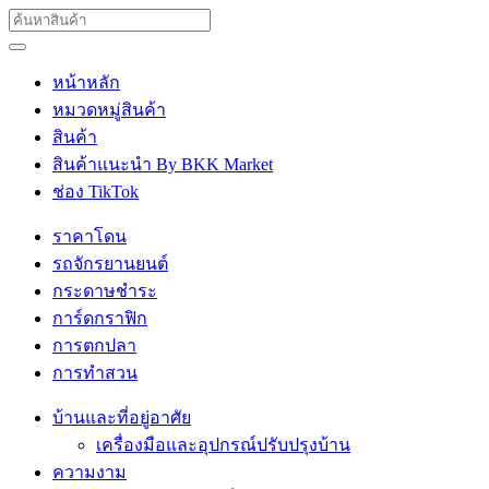
หน้าหลัก
หมวดหมู่สินค้า
สินค้า
สินค้าแนะนำ By BKK Market
ช่อง TikTok
ราคาโดน
รถจักรยานยนต์
กระดาษชำระ
การ์ดกราฟิก
การตกปลา
การทำสวน
บ้านและที่อยู่อาศัย
เครื่องมือและอุปกรณ์ปรับปรุงบ้าน
ความงาม