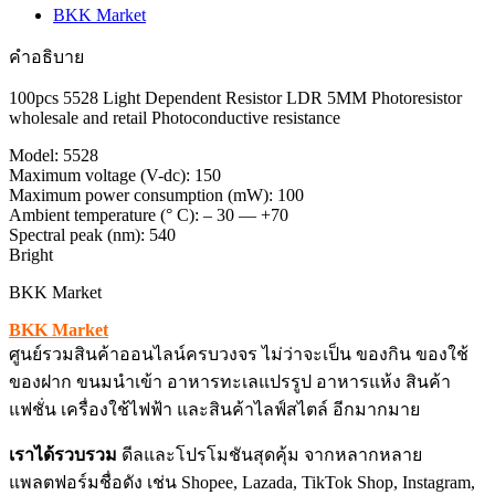
BKK Market
คำอธิบาย
100pcs 5528 Light Dependent Resistor LDR 5MM Photoresistor
wholesale and retail Photoconductive resistance
Model: 5528
Maximum voltage (V-dc): 150
Maximum power consumption (mW): 100
Ambient temperature (° C): – 30 — +70
Spectral peak (nm): 540
Bright
BKK Market
BKK Market
ศูนย์รวมสินค้าออนไลน์ครบวงจร ไม่ว่าจะเป็น ของกิน ของใช้
ของฝาก ขนมนำเข้า อาหารทะเลแปรรูป อาหารแห้ง สินค้า
แฟชั่น เครื่องใช้ไฟฟ้า และสินค้าไลฟ์สไตล์ อีกมากมาย
เราได้รวบรวม
ดีลและโปรโมชันสุดคุ้ม จากหลากหลาย
แพลตฟอร์มชื่อดัง เช่น Shopee, Lazada, TikTok Shop, Instagram,