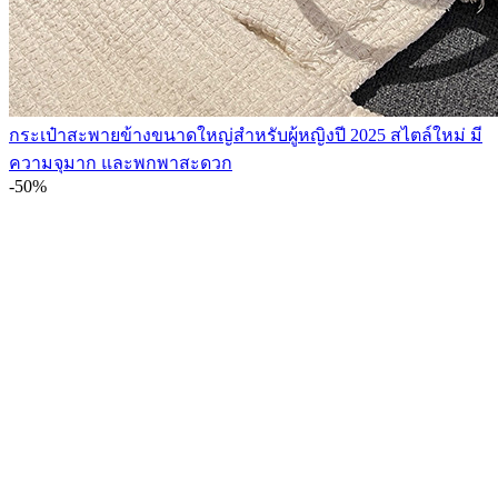
กระเป๋าสะพายข้างขนาดใหญ่สำหรับผู้หญิงปี 2025 สไตล์ใหม่ มี
ความจุมาก และพกพาสะดวก
-50%