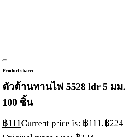
Product share:
ตัวต้านทานไฟ 5528 ldr 5 มม.
100 ชิ้น
฿
111
Current price is: ฿111.
฿
224