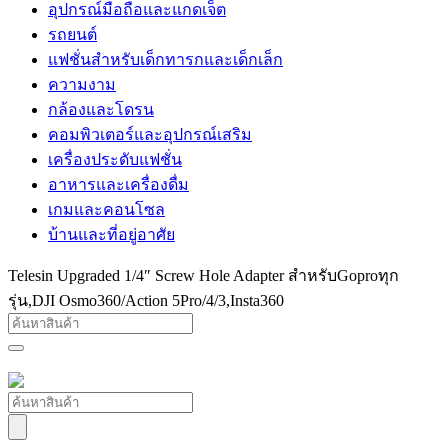
อุปกรณ์มือถือและแกดเจ็ต
รถยนต์
แฟชั่นสำหรับเด็กทารกและเด็กเล็ก
ความงาม
กล้องและโดรน
คอมพิวเตอร์และอุปกรณ์เสริม
เครื่องประดับแฟชั่น
อาหารและเครื่องดื่ม
เกมและคอนโซล
บ้านและที่อยู่อาศัย
Telesin Upgraded 1/4″ Screw Hole Adapter สำหรับGoproทุก
รุ่น,DJI Osmo360/Action 5Pro/4/3,Insta360