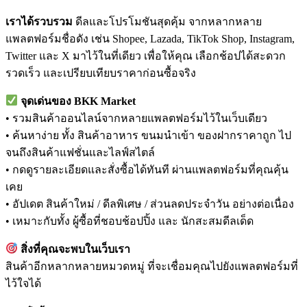
เราได้รวบรวม
ดีลและโปรโมชันสุดคุ้ม จากหลากหลาย
แพลตฟอร์มชื่อดัง เช่น Shopee, Lazada, TikTok Shop, Instagram,
Twitter และ X มาไว้ในที่เดียว เพื่อให้คุณ เลือกช้อปได้สะดวก
รวดเร็ว และเปรียบเทียบราคาก่อนซื้อจริง
จุดเด่นของ BKK Market
• รวมสินค้าออนไลน์จากหลายแพลตฟอร์มไว้ในเว็บเดียว
• ค้นหาง่าย ทั้ง สินค้าอาหาร ขนมนำเข้า ของฝากราคาถูก ไป
จนถึงสินค้าแฟชั่นและไลฟ์สไตล์
• กดดูรายละเอียดและสั่งซื้อได้ทันที ผ่านแพลตฟอร์มที่คุณคุ้น
เคย
• อัปเดต สินค้าใหม่ / ดีลพิเศษ / ส่วนลดประจำวัน อย่างต่อเนื่อง
• เหมาะกับทั้ง ผู้ซื้อที่ชอบช้อปปิ้ง และ นักสะสมดีลเด็ด
สิ่งที่คุณจะพบในเว็บเรา
สินค้าอีกหลากหลายหมวดหมู่ ที่จะเชื่อมคุณไปยังแพลตฟอร์มที่
ไว้ใจได้