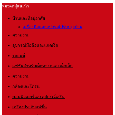
หมวดหมู่แนะนำ
บ้านและที่อยู่อาศัย
เครื่องมือและอุปกรณ์ปรับปรุงบ้าน
ความงาม
อุปกรณ์มือถือและแกดเจ็ต
รถยนต์
แฟชั่นสำหรับเด็กทารกและเด็กเล็ก
ความงาม
กล้องและโดรน
คอมพิวเตอร์และอุปกรณ์เสริม
เครื่องประดับแฟชั่น