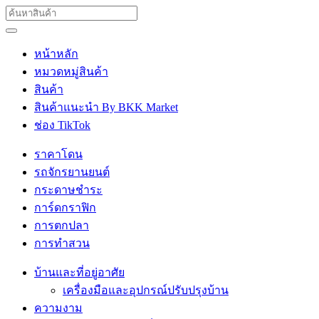
หน้าหลัก
หมวดหมู่สินค้า
สินค้า
สินค้าแนะนำ By BKK Market
ช่อง TikTok
ราคาโดน
รถจักรยานยนต์
กระดาษชำระ
การ์ดกราฟิก
การตกปลา
การทำสวน
บ้านและที่อยู่อาศัย
เครื่องมือและอุปกรณ์ปรับปรุงบ้าน
ความงาม