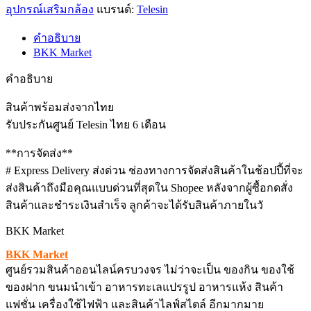
อุปกรณ์เสริมกล้อง
แบรนด์:
Telesin
คำอธิบาย
BKK Market
คำอธิบาย
สินค้าพร้อมส่งจากไทย
รับประกันศูนย์ Telesin ไทย 6 เดือน
**การจัดส่ง**
# Express Delivery ส่งด่วน ช่องทางการจัดส่งสินค้าในช้อปปี้ที่จะ
ส่งสินค้าถึงมือคุณแบบด่วนที่สุดใน Shopee หลังจากผู้ซื้อกดสั่ง
สินค้าและชำระเงินสำเร็จ ลูกค้าจะได้รับสินค้าภายในวั
BKK Market
BKK Market
ศูนย์รวมสินค้าออนไลน์ครบวงจร ไม่ว่าจะเป็น ของกิน ของใช้
ของฝาก ขนมนำเข้า อาหารทะเลแปรรูป อาหารแห้ง สินค้า
แฟชั่น เครื่องใช้ไฟฟ้า และสินค้าไลฟ์สไตล์ อีกมากมาย