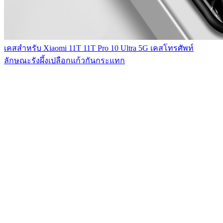
เคสสำหรับ Xiaomi 11T 11T Pro 10 Ultra 5G เคสโทรศัพท์
ลักษณะรังผึ้งเปลือกแก้วกันกระแทก