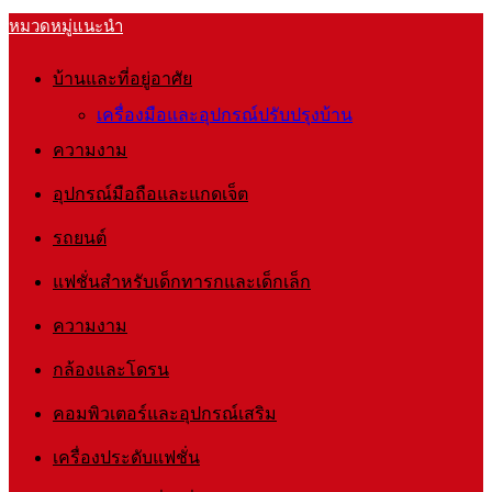
หมวดหมู่แนะนำ
บ้านและที่อยู่อาศัย
เครื่องมือและอุปกรณ์ปรับปรุงบ้าน
ความงาม
อุปกรณ์มือถือและแกดเจ็ต
รถยนต์
แฟชั่นสำหรับเด็กทารกและเด็กเล็ก
ความงาม
กล้องและโดรน
คอมพิวเตอร์และอุปกรณ์เสริม
เครื่องประดับแฟชั่น