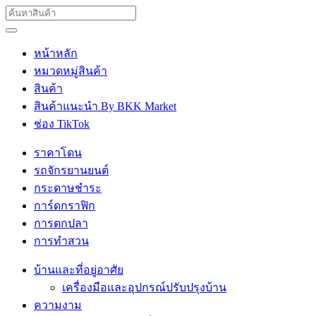
หน้าหลัก
หมวดหมู่สินค้า
สินค้า
สินค้าแนะนำ By BKK Market
ช่อง TikTok
ราคาโดน
รถจักรยานยนต์
กระดาษชำระ
การ์ดกราฟิก
การตกปลา
การทำสวน
บ้านและที่อยู่อาศัย
เครื่องมือและอุปกรณ์ปรับปรุงบ้าน
ความงาม