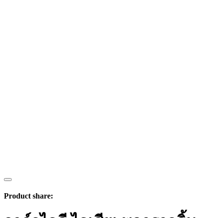
Product share: