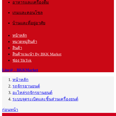
อาหารและเครื่องดื่ม
เกมและคอนโซล
บ้านและที่อยู่อาศัย
หน้าหลัก
หมวดหมู่สินค้า
สินค้า
สินค้าแนะนำ By BKK Market
ช่อง TikTok
Line@ : BKKMarket
หน้าหลัก
รถจักรยานยนต์
อะไหล่รถจักรยานยนต์
ระบบจุดระเบิดและชิ้นส่วนเครื่องยนต์
ก่อนหน้า