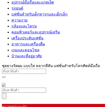
อุปกรณ์มือถือและแกดเจ็ต
รถยนต์
แฟชั่นสำหรับเด็กทารกและเด็กเล็ก
ความงาม
กล้องและโดรน
คอมพิวเตอร์และอุปกรณ์เสริม
เครื่องประดับแฟชั่น
อาหารและเครื่องดื่ม
เกมและคอนโซล
บ้านและที่อยู่อาศัย
ชุดยางรัดผม แบบใส หลากสีสัน แฟชั่นสําหรับโทรศัพท์มือถือ
หมวดหมู่แนะนำ