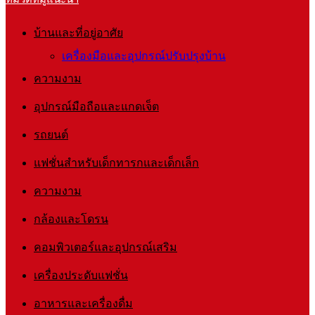
บ้านและที่อยู่อาศัย
เครื่องมือและอุปกรณ์ปรับปรุงบ้าน
ความงาม
อุปกรณ์มือถือและแกดเจ็ต
รถยนต์
แฟชั่นสำหรับเด็กทารกและเด็กเล็ก
ความงาม
กล้องและโดรน
คอมพิวเตอร์และอุปกรณ์เสริม
เครื่องประดับแฟชั่น
อาหารและเครื่องดื่ม