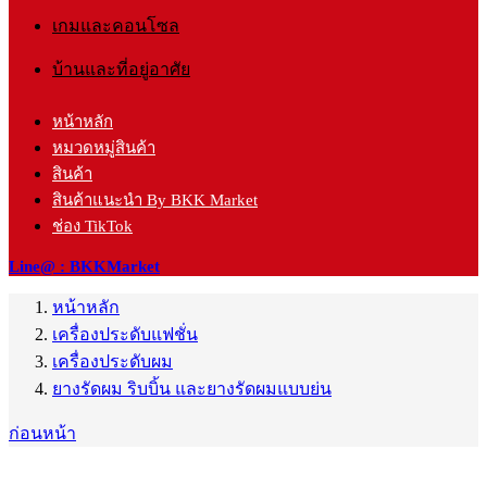
เกมและคอนโซล
บ้านและที่อยู่อาศัย
หน้าหลัก
หมวดหมู่สินค้า
สินค้า
สินค้าแนะนำ By BKK Market
ช่อง TikTok
Line@ : BKKMarket
หน้าหลัก
เครื่องประดับแฟชั่น
เครื่องประดับผม
ยางรัดผม ริบบิ้น และยางรัดผมแบบย่น
ก่อนหน้า