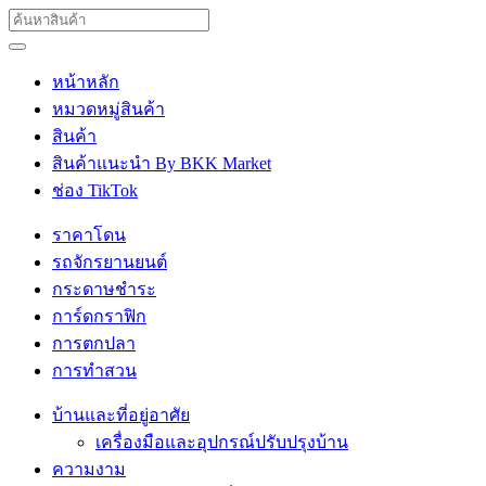
หน้าหลัก
หมวดหมู่สินค้า
สินค้า
สินค้าแนะนำ By BKK Market
ช่อง TikTok
ราคาโดน
รถจักรยานยนต์
กระดาษชำระ
การ์ดกราฟิก
การตกปลา
การทำสวน
บ้านและที่อยู่อาศัย
เครื่องมือและอุปกรณ์ปรับปรุงบ้าน
ความงาม