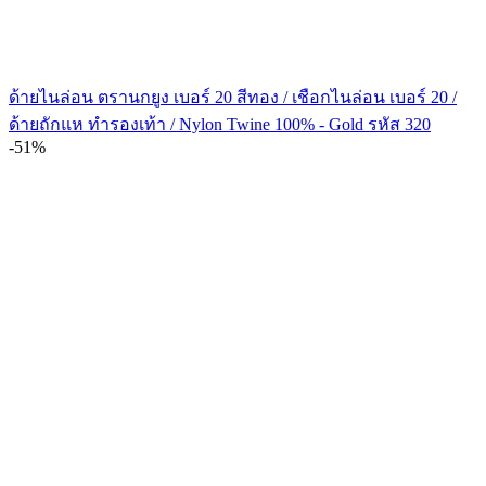
ด้ายไนล่อน ตรานกยูง เบอร์ 20 สีทอง / เชือกไนล่อน เบอร์ 20 /
ด้ายถักแห ทำรองเท้า / Nylon Twine 100% - Gold รหัส 320
-51%