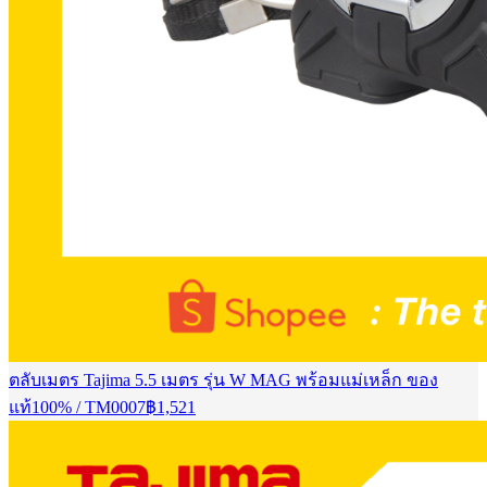
ตลับเมตร Tajima 5.5 เมตร รุ่น W MAG พร้อมแม่เหล็ก ของ
แท้100% / TM0007
฿
1,521