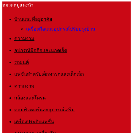
หมวดหมู่แนะนำ
บ้านและที่อยู่อาศัย
เครื่องมือและอุปกรณ์ปรับปรุงบ้าน
ความงาม
อุปกรณ์มือถือและแกดเจ็ต
รถยนต์
แฟชั่นสำหรับเด็กทารกและเด็กเล็ก
ความงาม
กล้องและโดรน
คอมพิวเตอร์และอุปกรณ์เสริม
เครื่องประดับแฟชั่น