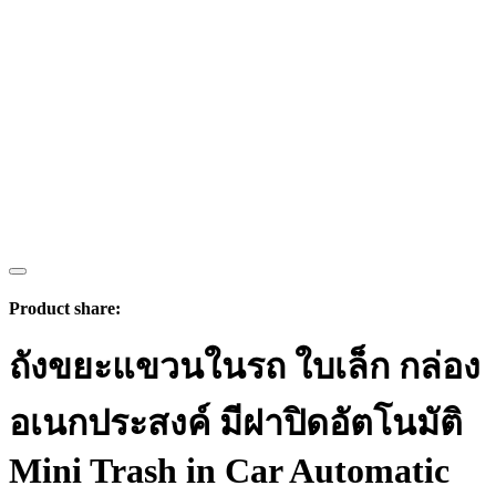
Product share:
ถังขยะแขวนในรถ ใบเล็ก กล่อง
อเนกประสงค์ มีฝาปิดอัตโนมัติ
Mini Trash in Car Automatic