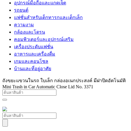
อุปกรณ์มือถือและแกดเจ็ต
รถยนต์
แฟชั่นสำหรับเด็กทารกและเด็กเล็ก
ความงาม
กล้องและโดรน
คอมพิวเตอร์และอุปกรณ์เสริม
เครื่องประดับแฟชั่น
อาหารและเครื่องดื่ม
เกมและคอนโซล
บ้านและที่อยู่อาศัย
ถังขยะแขวนในรถ ใบเล็ก กล่องอเนกประสงค์ มีฝาปิดอัตโนมัติ
Mini Trash in Car Automatic Close Lid No. 3371