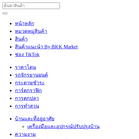
หน้าหลัก
หมวดหมู่สินค้า
สินค้า
สินค้าแนะนำ By BKK Market
ช่อง TikTok
ราคาโดน
รถจักรยานยนต์
กระดาษชำระ
การ์ดกราฟิก
การตกปลา
การทำสวน
บ้านและที่อยู่อาศัย
เครื่องมือและอุปกรณ์ปรับปรุงบ้าน
ความงาม