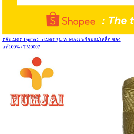
ตลับเมตร Tajima 5.5 เมตร รุ่น W MAG พร้อมแม่เหล็ก ของ
แท้100% / TM0007