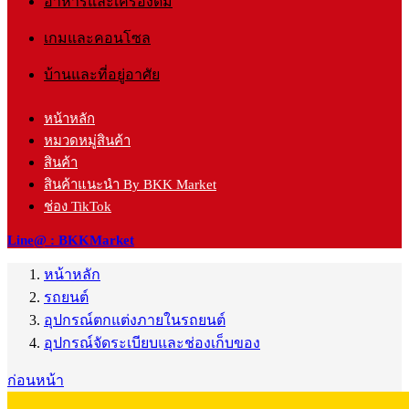
อาหารและเครื่องดื่ม
เกมและคอนโซล
บ้านและที่อยู่อาศัย
หน้าหลัก
หมวดหมู่สินค้า
สินค้า
สินค้าแนะนำ By BKK Market
ช่อง TikTok
Line@ : BKKMarket
หน้าหลัก
รถยนต์
อุปกรณ์ตกแต่งภายในรถยนต์
อุปกรณ์จัดระเบียบและช่องเก็บของ
ก่อนหน้า