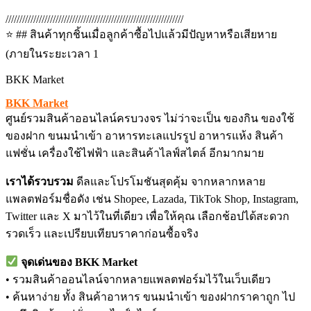
////////////////////////////////////////////////////////////////
⭐ ## สินค้าทุกชิ้นเมื่อลูกค้าซื้อไปแล้วมีปัญหาหรือเสียหาย
(ภายในระยะเวลา 1
BKK Market
BKK Market
ศูนย์รวมสินค้าออนไลน์ครบวงจร ไม่ว่าจะเป็น ของกิน ของใช้
ของฝาก ขนมนำเข้า อาหารทะเลแปรรูป อาหารแห้ง สินค้า
แฟชั่น เครื่องใช้ไฟฟ้า และสินค้าไลฟ์สไตล์ อีกมากมาย
เราได้รวบรวม
ดีลและโปรโมชันสุดคุ้ม จากหลากหลาย
แพลตฟอร์มชื่อดัง เช่น Shopee, Lazada, TikTok Shop, Instagram,
Twitter และ X มาไว้ในที่เดียว เพื่อให้คุณ เลือกช้อปได้สะดวก
รวดเร็ว และเปรียบเทียบราคาก่อนซื้อจริง
จุดเด่นของ BKK Market
• รวมสินค้าออนไลน์จากหลายแพลตฟอร์มไว้ในเว็บเดียว
• ค้นหาง่าย ทั้ง สินค้าอาหาร ขนมนำเข้า ของฝากราคาถูก ไป