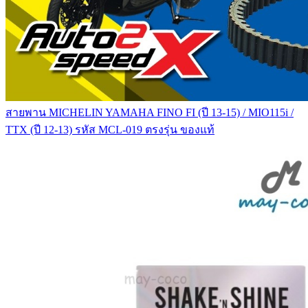
สายพาน MICHELIN YAMAHA FINO FI (ปี 13-15) / MIO115i /
TTX (ปี 12-13) รหัส MCL-019 ตรงรุ่น ของแท้