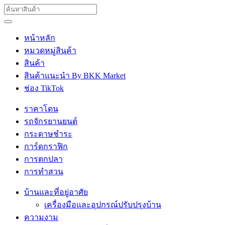
หน้าหลัก
หมวดหมู่สินค้า
สินค้า
สินค้าแนะนำ By BKK Market
ช่อง TikTok
ราคาโดน
รถจักรยานยนต์
กระดาษชำระ
การ์ดกราฟิก
การตกปลา
การทำสวน
บ้านและที่อยู่อาศัย
เครื่องมือและอุปกรณ์ปรับปรุงบ้าน
ความงาม