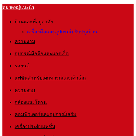
หมวดหมู่แนะนำ
บ้านและที่อยู่อาศัย
เครื่องมือและอุปกรณ์ปรับปรุงบ้าน
ความงาม
อุปกรณ์มือถือและแกดเจ็ต
รถยนต์
แฟชั่นสำหรับเด็กทารกและเด็กเล็ก
ความงาม
กล้องและโดรน
คอมพิวเตอร์และอุปกรณ์เสริม
เครื่องประดับแฟชั่น