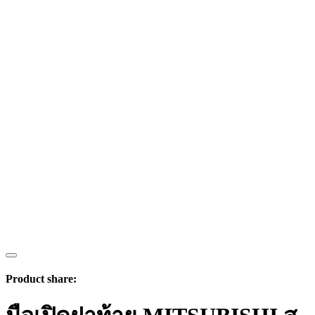
Product share: