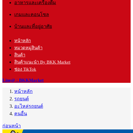
อาหารและเครื่องดื่ม
เกมและคอนโซล
บ้านและที่อยู่อาศัย
หน้าหลัก
หมวดหมู่สินค้า
สินค้า
สินค้าแนะนำ By BKK Market
ช่อง TikTok
Line@ : BKKMarket
หน้าหลัก
รถยนต์
อะไหล่รถยนต์
คนอื่น
ก่อนหน้า