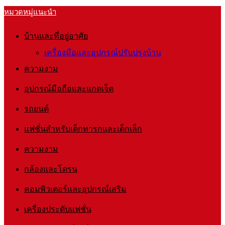
หมวดหมู่แนะนำ
บ้านและที่อยู่อาศัย
เครื่องมือและอุปกรณ์ปรับปรุงบ้าน
ความงาม
อุปกรณ์มือถือและแกดเจ็ต
รถยนต์
แฟชั่นสำหรับเด็กทารกและเด็กเล็ก
ความงาม
กล้องและโดรน
คอมพิวเตอร์และอุปกรณ์เสริม
เครื่องประดับแฟชั่น