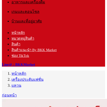
อาหารและเครื่องดื่ม
เกมและคอนโซล
บ้านและที่อยู่อาศัย
หน้าหลัก
หมวดหมู่สินค้า
สินค้า
สินค้าแนะนำ By BKK Market
ช่อง TikTok
Line@ : BKKMarket
หน้าหลัก
เครื่องประดับแฟชั่น
แหวน
ก่อนหน้า