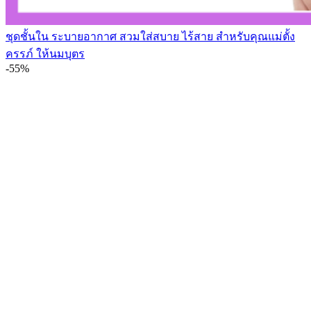
ชุดชั้นใน ระบายอากาศ สวมใส่สบาย ไร้สาย สําหรับคุณแม่ตั้ง
ครรภ์ ให้นมบุตร
-55%