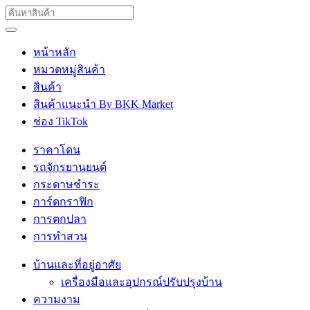
หน้าหลัก
หมวดหมู่สินค้า
สินค้า
สินค้าแนะนำ By BKK Market
ช่อง TikTok
ราคาโดน
รถจักรยานยนต์
กระดาษชำระ
การ์ดกราฟิก
การตกปลา
การทำสวน
บ้านและที่อยู่อาศัย
เครื่องมือและอุปกรณ์ปรับปรุงบ้าน
ความงาม