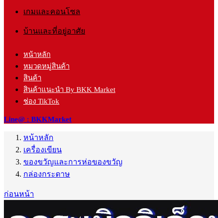
เกมและคอนโซล
บ้านและที่อยู่อาศัย
หน้าหลัก
หมวดหมู่สินค้า
สินค้า
สินค้าแนะนำ By BKK Market
ช่อง TikTok
Line@ : BKKMarket
หน้าหลัก
เครื่องเขียน
ของขวัญและการห่อของขวัญ
กล่องกระดาษ
ก่อนหน้า