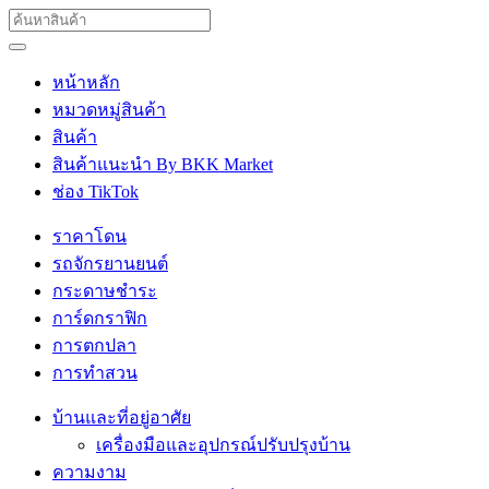
หน้าหลัก
หมวดหมู่สินค้า
สินค้า
สินค้าแนะนำ By BKK Market
ช่อง TikTok
ราคาโดน
รถจักรยานยนต์
กระดาษชำระ
การ์ดกราฟิก
การตกปลา
การทำสวน
บ้านและที่อยู่อาศัย
เครื่องมือและอุปกรณ์ปรับปรุงบ้าน
ความงาม