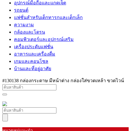
อุปกรณ์มือถือและแกดเจ็ต
รถยนต์
แฟชั่นสำหรับเด็กทารกและเด็กเล็ก
ความงาม
กล้องและโดรน
คอมพิวเตอร์และอุปกรณ์เสริม
เครื่องประดับแฟชั่น
อาหารและเครื่องดื่ม
เกมและคอนโซล
บ้านและที่อยู่อาศัย
#130138 กล่องกระดาษ มีหน้าต่าง กล่องใส่ขวดเหล้า ขวดไวน์
หมวดหมู่แนะนำ