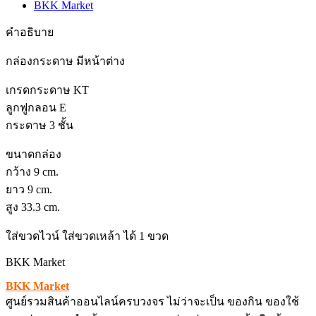
BKK Market
คำอธิบาย
กล่องกระดาษ มีหน้าต่าง
เกรดกระดาษ KT
ลูกฟูกลอน E
กระดาษ 3 ชั้น
ขนาดกล่อง
กว้าง 9 cm.
ยาว 9 cm.
สูง 33.3 cm.
ใส่ขวดไวน์ ใส่ขวดเหล้า ได้ 1 ขวด
BKK Market
BKK Market
ศูนย์รวมสินค้าออนไลน์ครบวงจร ไม่ว่าจะเป็น ของกิน ของใช้