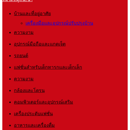
บ้านและที่อยู่อาศัย
เครื่องมือและอุปกรณ์ปรับปรุงบ้าน
ความงาม
อุปกรณ์มือถือและแกดเจ็ต
รถยนต์
แฟชั่นสำหรับเด็กทารกและเด็กเล็ก
ความงาม
กล้องและโดรน
คอมพิวเตอร์และอุปกรณ์เสริม
เครื่องประดับแฟชั่น
อาหารและเครื่องดื่ม