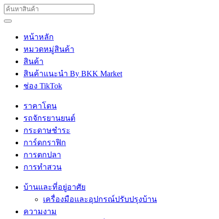
หน้าหลัก
หมวดหมู่สินค้า
สินค้า
สินค้าแนะนำ By BKK Market
ช่อง TikTok
ราคาโดน
รถจักรยานยนต์
กระดาษชำระ
การ์ดกราฟิก
การตกปลา
การทำสวน
บ้านและที่อยู่อาศัย
เครื่องมือและอุปกรณ์ปรับปรุงบ้าน
ความงาม