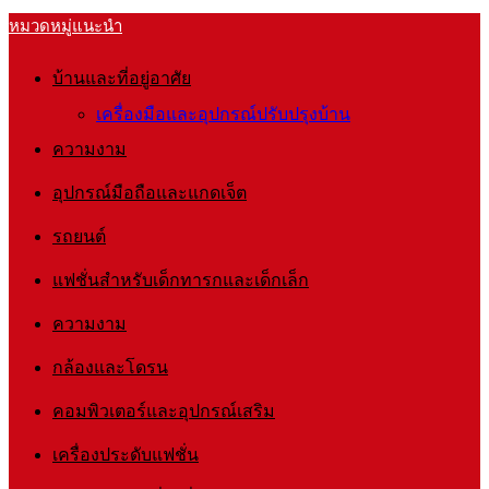
หมวดหมู่แนะนำ
บ้านและที่อยู่อาศัย
เครื่องมือและอุปกรณ์ปรับปรุงบ้าน
ความงาม
อุปกรณ์มือถือและแกดเจ็ต
รถยนต์
แฟชั่นสำหรับเด็กทารกและเด็กเล็ก
ความงาม
กล้องและโดรน
คอมพิวเตอร์และอุปกรณ์เสริม
เครื่องประดับแฟชั่น