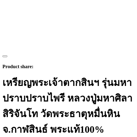
Product share:
เหรียญพระเจ้าตากสินฯ รุ่นมหา
ปราบปราบไพรี หลวงปู่มหาศิลา
สิริจันโท วัดพระธาตุหมื่นหิน
จ.กาฬสินธ์ พระแท้100%