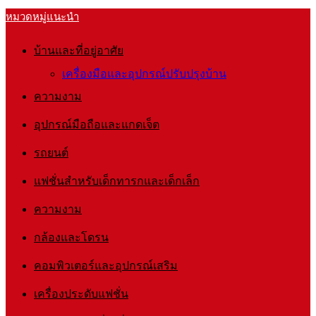
หมวดหมู่แนะนำ
บ้านและที่อยู่อาศัย
เครื่องมือและอุปกรณ์ปรับปรุงบ้าน
ความงาม
อุปกรณ์มือถือและแกดเจ็ต
รถยนต์
แฟชั่นสำหรับเด็กทารกและเด็กเล็ก
ความงาม
กล้องและโดรน
คอมพิวเตอร์และอุปกรณ์เสริม
เครื่องประดับแฟชั่น