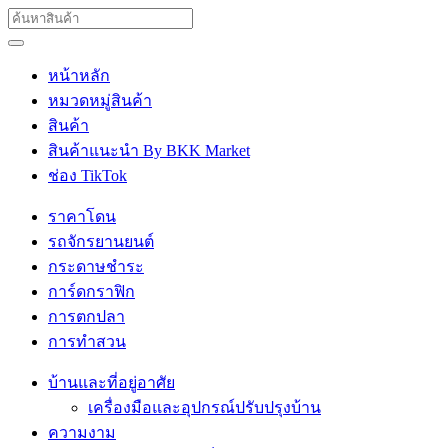
หน้าหลัก
หมวดหมู่สินค้า
สินค้า
สินค้าแนะนำ By BKK Market
ช่อง TikTok
ราคาโดน
รถจักรยานยนต์
กระดาษชำระ
การ์ดกราฟิก
การตกปลา
การทำสวน
บ้านและที่อยู่อาศัย
เครื่องมือและอุปกรณ์ปรับปรุงบ้าน
ความงาม