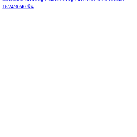
16/24/30/40 ฟัน