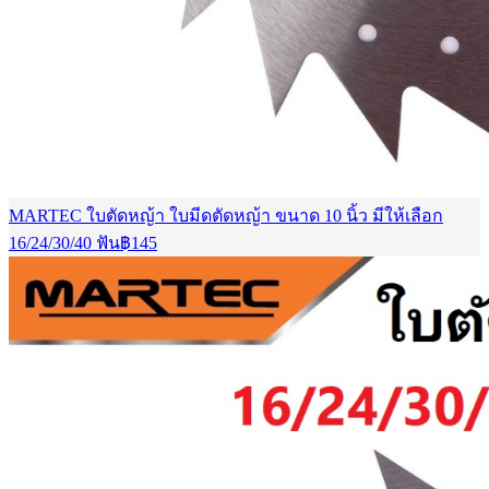
MARTEC ใบตัดหญ้า ใบมีดตัดหญ้า ขนาด 10 นิ้ว มีให้เลือก
16/24/30/40 ฟัน
฿
145