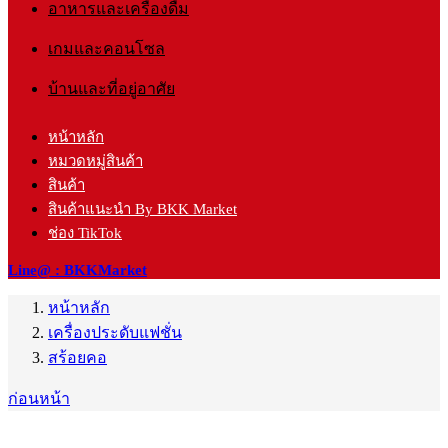
อาหารและเครื่องดื่ม
เกมและคอนโซล
บ้านและที่อยู่อาศัย
หน้าหลัก
หมวดหมู่สินค้า
สินค้า
สินค้าแนะนำ By BKK Market
ช่อง TikTok
Line@ : BKKMarket
หน้าหลัก
เครื่องประดับแฟชั่น
สร้อยคอ
ก่อนหน้า