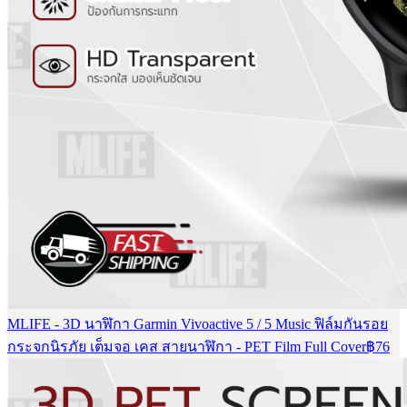
MLIFE - 3D นาฬิกา Garmin Vivoactive 5 / 5 Music ฟิล์มกันรอย
กระจกนิรภัย เต็มจอ เคส สายนาฬิกา - PET Film Full Cover
฿
76