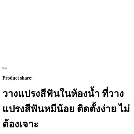
Product share:
วางแปรงสีฟันในห้องน้ำ ที่วาง
แปรงสีฟันหมีน้อย ติดตั้งง่าย ไม่
ต้องเจาะ