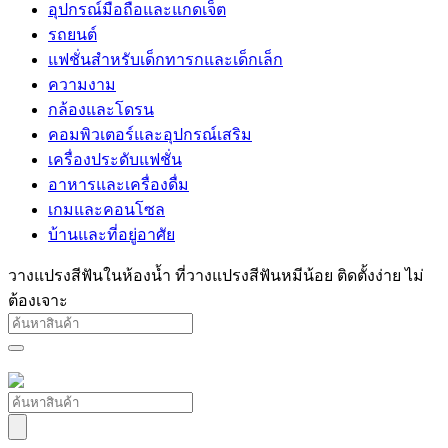
อุปกรณ์มือถือและแกดเจ็ต
รถยนต์
แฟชั่นสำหรับเด็กทารกและเด็กเล็ก
ความงาม
กล้องและโดรน
คอมพิวเตอร์และอุปกรณ์เสริม
เครื่องประดับแฟชั่น
อาหารและเครื่องดื่ม
เกมและคอนโซล
บ้านและที่อยู่อาศัย
วางแปรงสีฟันในห้องน้ำ ที่วางแปรงสีฟันหมีน้อย ติดตั้งง่าย ไม่
ต้องเจาะ