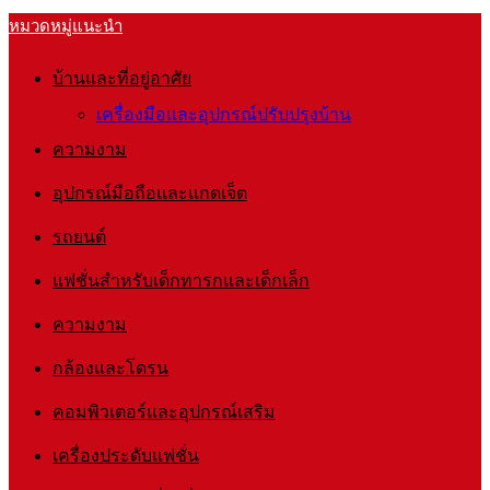
หมวดหมู่แนะนำ
บ้านและที่อยู่อาศัย
เครื่องมือและอุปกรณ์ปรับปรุงบ้าน
ความงาม
อุปกรณ์มือถือและแกดเจ็ต
รถยนต์
แฟชั่นสำหรับเด็กทารกและเด็กเล็ก
ความงาม
กล้องและโดรน
คอมพิวเตอร์และอุปกรณ์เสริม
เครื่องประดับแฟชั่น