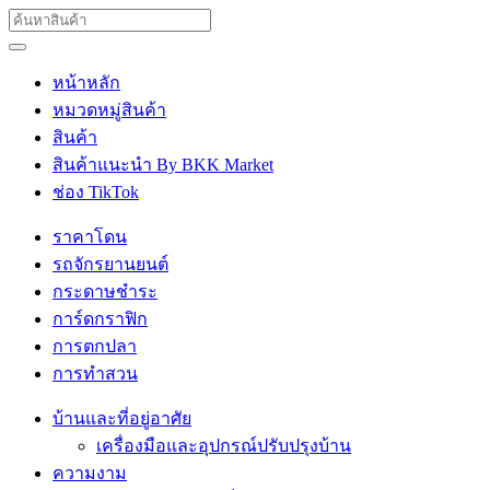
หน้าหลัก
หมวดหมู่สินค้า
สินค้า
สินค้าแนะนำ By BKK Market
ช่อง TikTok
ราคาโดน
รถจักรยานยนต์
กระดาษชำระ
การ์ดกราฟิก
การตกปลา
การทำสวน
บ้านและที่อยู่อาศัย
เครื่องมือและอุปกรณ์ปรับปรุงบ้าน
ความงาม