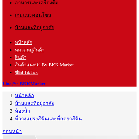
อาหารและเครื่องดื่ม
เกมและคอนโซล
บ้านและที่อยู่อาศัย
หน้าหลัก
หมวดหมู่สินค้า
สินค้า
สินค้าแนะนำ By BKK Market
ช่อง TikTok
Line@ : BKKMarket
หน้าหลัก
บ้านและที่อยู่อาศัย
ห้องน้ำ
ที่วางแปรงสีฟันและที่กดยาสีฟัน
ก่อนหน้า