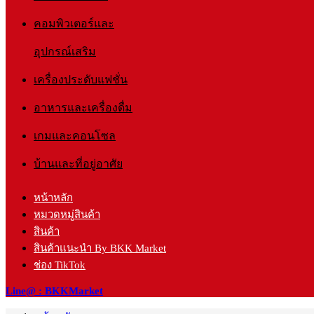
คอมพิวเตอร์และ
อุปกรณ์เสริม
เครื่องประดับแฟชั่น
อาหารและเครื่องดื่ม
เกมและคอนโซล
บ้านและที่อยู่อาศัย
หน้าหลัก
หมวดหมู่สินค้า
สินค้า
สินค้าแนะนำ By BKK Market
ช่อง TikTok
Line@ : BKKMarket