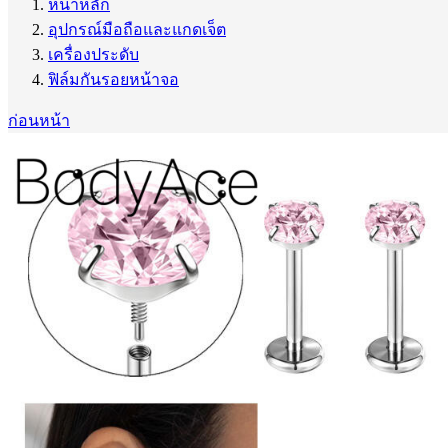
หน้าหลัก
อุปกรณ์มือถือและแกดเจ็ต
เครื่องประดับ
ฟิล์มกันรอยหน้าจอ
ก่อนหน้า