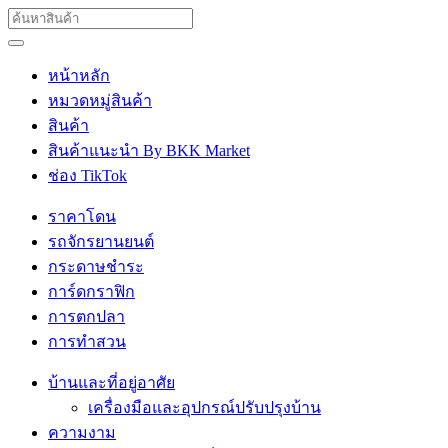
หน้าหลัก
หมวดหมู่สินค้า
สินค้า
สินค้าแนะนำ By BKK Market
ช่อง TikTok
ราคาโดน
รถจักรยานยนต์
กระดาษชำระ
การ์ดกราฟิก
การตกปลา
การทำสวน
บ้านและที่อยู่อาศัย
เครื่องมือและอุปกรณ์ปรับปรุงบ้าน
ความงาม