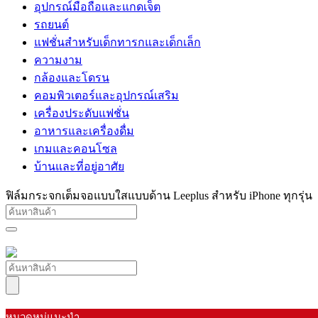
อุปกรณ์มือถือและแกดเจ็ต
รถยนต์
แฟชั่นสำหรับเด็กทารกและเด็กเล็ก
ความงาม
กล้องและโดรน
คอมพิวเตอร์และอุปกรณ์เสริม
เครื่องประดับแฟชั่น
อาหารและเครื่องดื่ม
เกมและคอนโซล
บ้านและที่อยู่อาศัย
ฟิล์มกระจกเต็มจอแบบใสแบบด้าน Leeplus สำหรับ iPhone ทุกรุ่น
หมวดหมู่แนะนำ