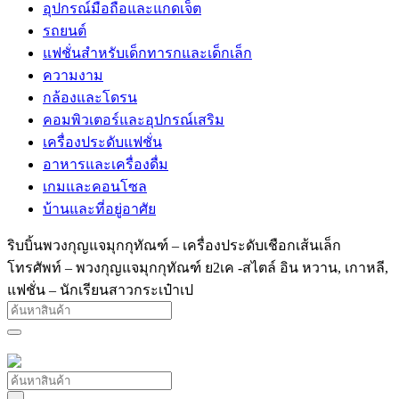
อุปกรณ์มือถือและแกดเจ็ต
รถยนต์
แฟชั่นสำหรับเด็กทารกและเด็กเล็ก
ความงาม
กล้องและโดรน
คอมพิวเตอร์และอุปกรณ์เสริม
เครื่องประดับแฟชั่น
อาหารและเครื่องดื่ม
เกมและคอนโซล
บ้านและที่อยู่อาศัย
ริบบิ้นพวงกุญแจมุกกุทัณฑ์ – เครื่องประดับเชือกเส้นเล็ก
โทรศัพท์ – พวงกุญแจมุกกุทัณฑ์ ย2เค -สไตล์ อิน หวาน, เกาหลี,
แฟชั่น – นักเรียนสาวกระเป๋าเป