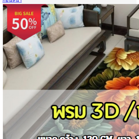
ก่อนหน้า