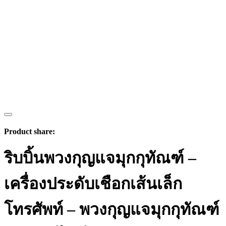
Product share:
ริบบิ้นพวงกุญแจมุกกุทัณฑ์ –
เครื่องประดับเชือกเส้นเล็ก
โทรศัพท์ – พวงกุญแจมุกกุทัณฑ์