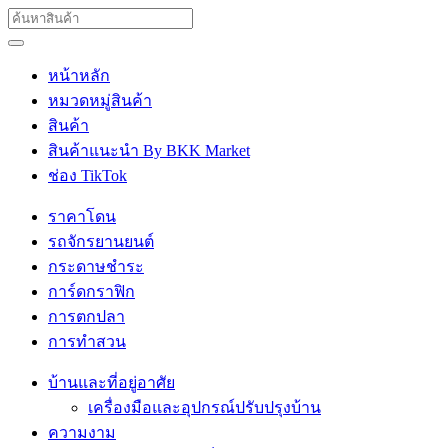
หน้าหลัก
หมวดหมู่สินค้า
สินค้า
สินค้าแนะนำ By BKK Market
ช่อง TikTok
ราคาโดน
รถจักรยานยนต์
กระดาษชำระ
การ์ดกราฟิก
การตกปลา
การทำสวน
บ้านและที่อยู่อาศัย
เครื่องมือและอุปกรณ์ปรับปรุงบ้าน
ความงาม