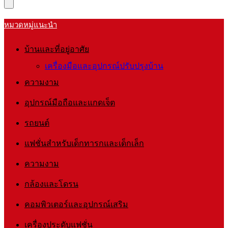
หมวดหมู่แนะนำ
บ้านและที่อยู่อาศัย
เครื่องมือและอุปกรณ์ปรับปรุงบ้าน
ความงาม
อุปกรณ์มือถือและแกดเจ็ต
รถยนต์
แฟชั่นสำหรับเด็กทารกและเด็กเล็ก
ความงาม
กล้องและโดรน
คอมพิวเตอร์และอุปกรณ์เสริม
เครื่องประดับแฟชั่น