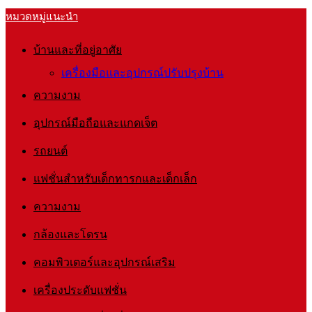
หมวดหมู่แนะนำ
บ้านและที่อยู่อาศัย
เครื่องมือและอุปกรณ์ปรับปรุงบ้าน
ความงาม
อุปกรณ์มือถือและแกดเจ็ต
รถยนต์
แฟชั่นสำหรับเด็กทารกและเด็กเล็ก
ความงาม
กล้องและโดรน
คอมพิวเตอร์และอุปกรณ์เสริม
เครื่องประดับแฟชั่น