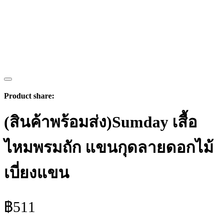
Product share:
(สินค้าพร้อมส่ง)Sumday เสื้อ
ไหมพรมถัก แขนกุดลายดอกไม้
เบี่ยงแขน
฿
511