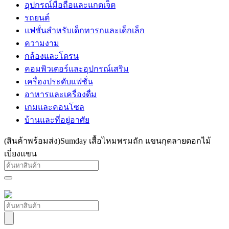
อุปกรณ์มือถือและแกดเจ็ต
รถยนต์
แฟชั่นสำหรับเด็กทารกและเด็กเล็ก
ความงาม
กล้องและโดรน
คอมพิวเตอร์และอุปกรณ์เสริม
เครื่องประดับแฟชั่น
อาหารและเครื่องดื่ม
เกมและคอนโซล
บ้านและที่อยู่อาศัย
(สินค้าพร้อมส่ง)Sumday เสื้อไหมพรมถัก แขนกุดลายดอกไม้
เบี่ยงแขน