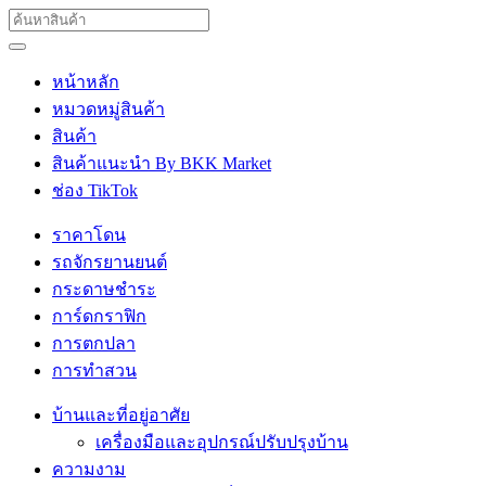
หน้าหลัก
หมวดหมู่สินค้า
สินค้า
สินค้าแนะนำ By BKK Market
ช่อง TikTok
ราคาโดน
รถจักรยานยนต์
กระดาษชำระ
การ์ดกราฟิก
การตกปลา
การทำสวน
บ้านและที่อยู่อาศัย
เครื่องมือและอุปกรณ์ปรับปรุงบ้าน
ความงาม