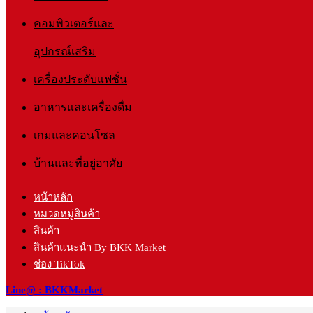
คอมพิวเตอร์และ
อุปกรณ์เสริม
เครื่องประดับแฟชั่น
อาหารและเครื่องดื่ม
เกมและคอนโซล
บ้านและที่อยู่อาศัย
หน้าหลัก
หมวดหมู่สินค้า
สินค้า
สินค้าแนะนำ By BKK Market
ช่อง TikTok
Line@ : BKKMarket