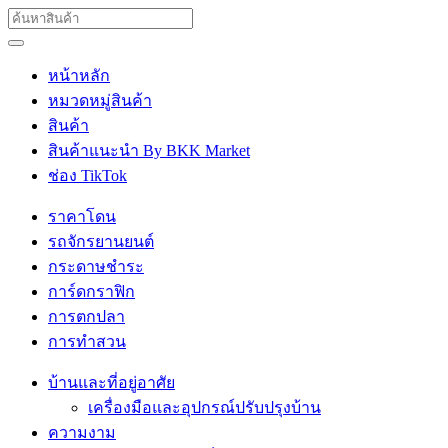
หน้าหลัก
หมวดหมู่สินค้า
สินค้า
สินค้าแนะนำ By BKK Market
ช่อง TikTok
ราคาโดน
รถจักรยานยนต์
กระดาษชำระ
การ์ดกราฟิก
การตกปลา
การทำสวน
บ้านและที่อยู่อาศัย
เครื่องมือและอุปกรณ์ปรับปรุงบ้าน
ความงาม