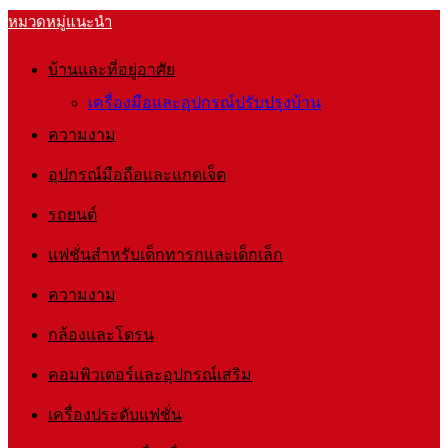
หมวดหมู่แนะนำ
บ้านและที่อยู่อาศัย
เครื่องมือและอุปกรณ์ปรับปรุงบ้าน
ความงาม
อุปกรณ์มือถือและแกดเจ็ต
รถยนต์
แฟชั่นสำหรับเด็กทารกและเด็กเล็ก
ความงาม
กล้องและโดรน
คอมพิวเตอร์และอุปกรณ์เสริม
เครื่องประดับแฟชั่น