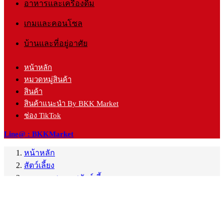
อาหารและเครื่องดื่ม
เกมและคอนโซล
บ้านและที่อยู่อาศัย
หน้าหลัก
หมวดหมู่สินค้า
สินค้า
สินค้าแนะนำ By BKK Market
ช่อง TikTok
Line@ : BKKMarket
หน้าหลัก
สัตว์เลี้ยง
การดูแลสุขภาพสัตว์เลี้ยง
วิตามินและอาหารเสริม
ก่อนหน้า