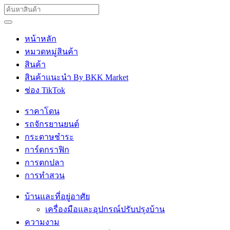
หน้าหลัก
หมวดหมู่สินค้า
สินค้า
สินค้าแนะนำ By BKK Market
ช่อง TikTok
ราคาโดน
รถจักรยานยนต์
กระดาษชำระ
การ์ดกราฟิก
การตกปลา
การทำสวน
บ้านและที่อยู่อาศัย
เครื่องมือและอุปกรณ์ปรับปรุงบ้าน
ความงาม