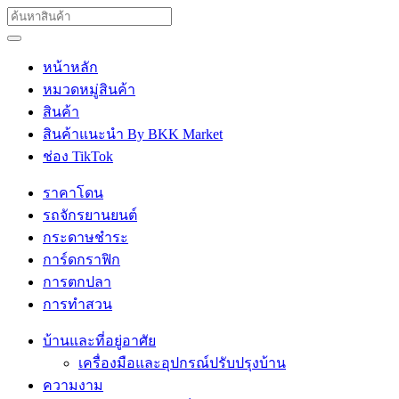
หน้าหลัก
หมวดหมู่สินค้า
สินค้า
สินค้าแนะนำ By BKK Market
ช่อง TikTok
ราคาโดน
รถจักรยานยนต์
กระดาษชำระ
การ์ดกราฟิก
การตกปลา
การทำสวน
บ้านและที่อยู่อาศัย
เครื่องมือและอุปกรณ์ปรับปรุงบ้าน
ความงาม