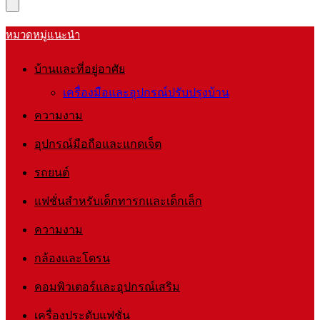
หมวดหมู่แนะนำ
บ้านและที่อยู่อาศัย
เครื่องมือและอุปกรณ์ปรับปรุงบ้าน
ความงาม
อุปกรณ์มือถือและแกดเจ็ต
รถยนต์
แฟชั่นสำหรับเด็กทารกและเด็กเล็ก
ความงาม
กล้องและโดรน
คอมพิวเตอร์และอุปกรณ์เสริม
เครื่องประดับแฟชั่น