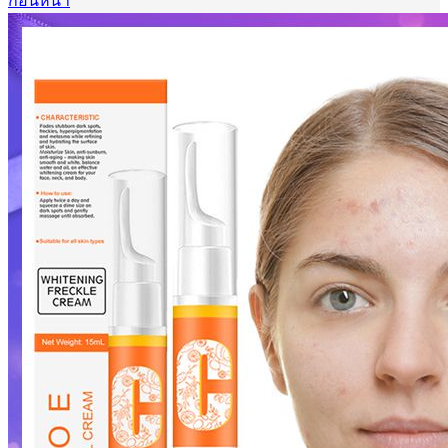
ก่อนหน้า