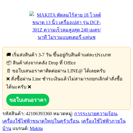
🚚 เริ่มส่งสินค้า 3-7 วัน ขึ้นอยู่กับสินค้าแต่ละประเภท
📦 สินค้าส่งจากคลัง Drop ที่ Office
📄 ขอใบเสนอราคาติดต่อผ่าน LINE@ ได้เลยครับ
❌ สั่งซื้อผ่าน Line ชำระเงินแล้วไม่สามารถยกเลิกคำสั่งซื้อ
ได้นะครับ ❌
ขอใบเสนอราคา
รหัสสินค้า:
42106393360
หมวดหมู่:
การระบายความร้อน
,
เครื่องใช้ไฟฟ้าขนาดใหญ่ในครัวเรือน
,
เครื่องใช้ไฟฟ้าภายใน
บ้าน
แบรนด์:
Makita