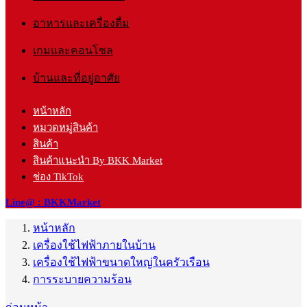
อาหารและเครื่องดื่ม
เกมและคอนโซล
บ้านและที่อยู่อาศัย
หน้าหลัก
หมวดหมู่สินค้า
สินค้า
สินค้าแนะนำ By BKK Market
ช่อง TikTok
Line@ : BKKMarket
หน้าหลัก
เครื่องใช้ไฟฟ้าภายในบ้าน
เครื่องใช้ไฟฟ้าขนาดใหญ่ในครัวเรือน
การระบายความร้อน