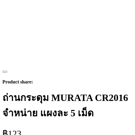
Product share:
ถ่านกระดุม MURATA CR2016
จำหน่าย แผงละ 5 เม็ด
฿
123