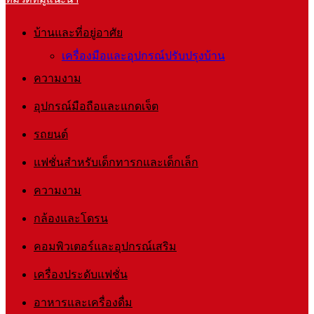
บ้านและที่อยู่อาศัย
เครื่องมือและอุปกรณ์ปรับปรุงบ้าน
ความงาม
อุปกรณ์มือถือและแกดเจ็ต
รถยนต์
แฟชั่นสำหรับเด็กทารกและเด็กเล็ก
ความงาม
กล้องและโดรน
คอมพิวเตอร์และอุปกรณ์เสริม
เครื่องประดับแฟชั่น
อาหารและเครื่องดื่ม