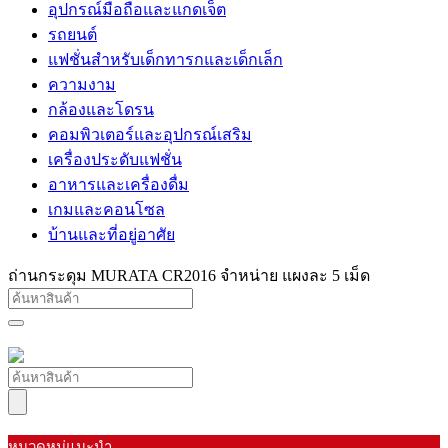
อุปกรณ์มือถือและแกดเจ็ต
รถยนต์
แฟชั่นสำหรับเด็กทารกและเด็กเล็ก
ความงาม
กล้องและโดรน
คอมพิวเตอร์และอุปกรณ์เสริม
เครื่องประดับแฟชั่น
อาหารและเครื่องดื่ม
เกมและคอนโซล
บ้านและที่อยู่อาศัย
ถ่านกระดุม MURATA CR2016 จำหน่าย แผงละ 5 เม็ด
หมวดหมู่แนะนำ