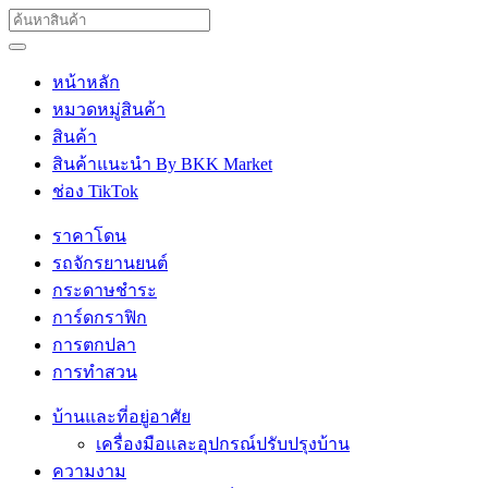
หน้าหลัก
หมวดหมู่สินค้า
สินค้า
สินค้าแนะนำ By BKK Market
ช่อง TikTok
ราคาโดน
รถจักรยานยนต์
กระดาษชำระ
การ์ดกราฟิก
การตกปลา
การทำสวน
บ้านและที่อยู่อาศัย
เครื่องมือและอุปกรณ์ปรับปรุงบ้าน
ความงาม