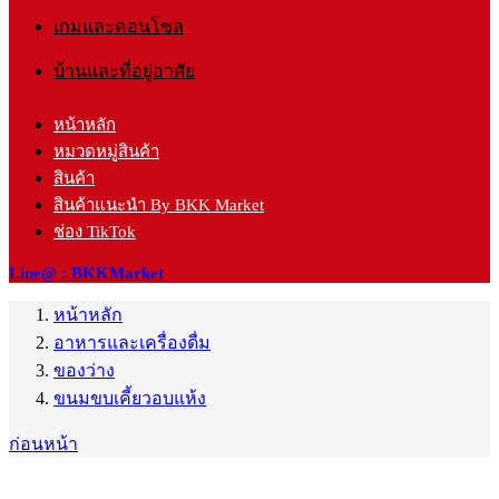
เกมและคอนโซล
บ้านและที่อยู่อาศัย
หน้าหลัก
หมวดหมู่สินค้า
สินค้า
สินค้าแนะนำ By BKK Market
ช่อง TikTok
Line@ : BKKMarket
หน้าหลัก
อาหารและเครื่องดื่ม
ของว่าง
ขนมขบเคี้ยวอบแห้ง
ก่อนหน้า