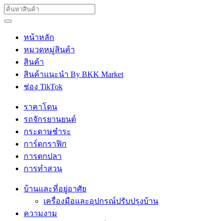
หน้าหลัก
หมวดหมู่สินค้า
สินค้า
สินค้าแนะนำ By BKK Market
ช่อง TikTok
ราคาโดน
รถจักรยานยนต์
กระดาษชำระ
การ์ดกราฟิก
การตกปลา
การทำสวน
บ้านและที่อยู่อาศัย
เครื่องมือและอุปกรณ์ปรับปรุงบ้าน
ความงาม