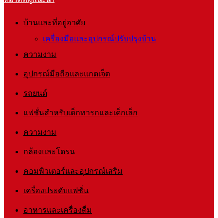
บ้านและที่อยู่อาศัย
เครื่องมือและอุปกรณ์ปรับปรุงบ้าน
ความงาม
อุปกรณ์มือถือและแกดเจ็ต
รถยนต์
แฟชั่นสำหรับเด็กทารกและเด็กเล็ก
ความงาม
กล้องและโดรน
คอมพิวเตอร์และอุปกรณ์เสริม
เครื่องประดับแฟชั่น
อาหารและเครื่องดื่ม