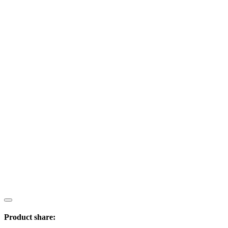
Product share: