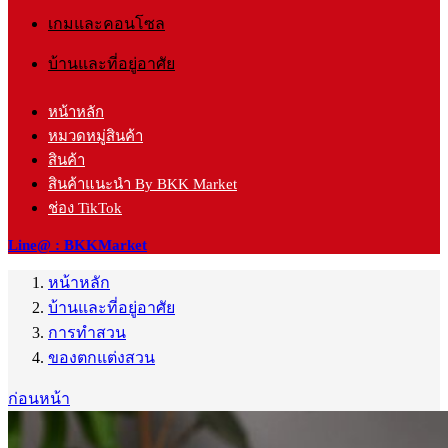
เกมและคอนโซล
บ้านและที่อยู่อาศัย
หน้าหลัก
หมวดหมู่สินค้า
สินค้า
สินค้าแนะนำ By BKK Market
ช่อง TikTok
Line@ : BKKMarket
หน้าหลัก
บ้านและที่อยู่อาศัย
การทำสวน
ของตกแต่งสวน
ก่อนหน้า