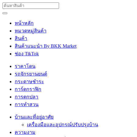
หน้าหลัก
หมวดหมู่สินค้า
สินค้า
สินค้าแนะนำ By BKK Market
ช่อง TikTok
ราคาโดน
รถจักรยานยนต์
กระดาษชำระ
การ์ดกราฟิก
การตกปลา
การทำสวน
บ้านและที่อยู่อาศัย
เครื่องมือและอุปกรณ์ปรับปรุงบ้าน
ความงาม