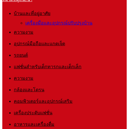
บ้านและที่อยู่อาศัย
เครื่องมือและอุปกรณ์ปรับปรุงบ้าน
ความงาม
อุปกรณ์มือถือและแกดเจ็ต
รถยนต์
แฟชั่นสำหรับเด็กทารกและเด็กเล็ก
ความงาม
กล้องและโดรน
คอมพิวเตอร์และอุปกรณ์เสริม
เครื่องประดับแฟชั่น
อาหารและเครื่องดื่ม