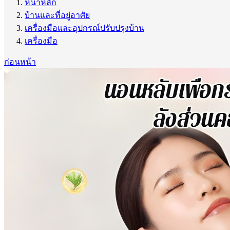
หน้าหลัก
บ้านและที่อยู่อาศัย
เครื่องมือและอุปกรณ์ปรับปรุงบ้าน
เครื่องมือ
ก่อนหน้า