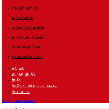
คอมพิวเตอร์และ
อุปกรณ์เสริม
เครื่องประดับแฟชั่น
อาหารและเครื่องดื่ม
เกมและคอนโซล
บ้านและที่อยู่อาศัย
หน้าหลัก
หมวดหมู่สินค้า
สินค้า
สินค้าแนะนำ By BKK Market
ช่อง TikTok
Line@ : BKKMarket