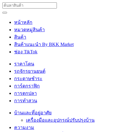
หน้าหลัก
หมวดหมู่สินค้า
สินค้า
สินค้าแนะนำ By BKK Market
ช่อง TikTok
ราคาโดน
รถจักรยานยนต์
กระดาษชำระ
การ์ดกราฟิก
การตกปลา
การทำสวน
บ้านและที่อยู่อาศัย
เครื่องมือและอุปกรณ์ปรับปรุงบ้าน
ความงาม