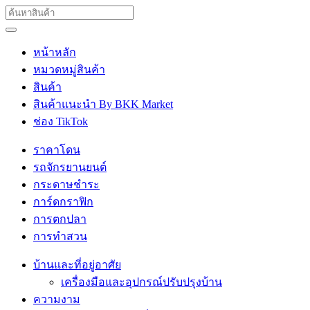
หน้าหลัก
หมวดหมู่สินค้า
สินค้า
สินค้าแนะนำ By BKK Market
ช่อง TikTok
ราคาโดน
รถจักรยานยนต์
กระดาษชำระ
การ์ดกราฟิก
การตกปลา
การทำสวน
บ้านและที่อยู่อาศัย
เครื่องมือและอุปกรณ์ปรับปรุงบ้าน
ความงาม