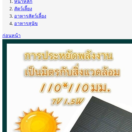
หน้าหลัก
สัตว์เลี้ยง
อาหารสัตว์เลี้ยง
อาหารสุนัข
ก่อนหน้า