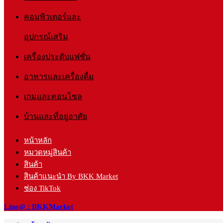
คอมพิวเตอร์และ
อุปกรณ์เสริม
เครื่องประดับแฟชั่น
อาหารและเครื่องดื่ม
เกมและคอนโซล
บ้านและที่อยู่อาศัย
หน้าหลัก
หมวดหมู่สินค้า
สินค้า
สินค้าแนะนำ By BKK Market
ช่อง TikTok
Line@ : BKKMarket