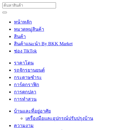
หน้าหลัก
หมวดหมู่สินค้า
สินค้า
สินค้าแนะนำ By BKK Market
ช่อง TikTok
ราคาโดน
รถจักรยานยนต์
กระดาษชำระ
การ์ดกราฟิก
การตกปลา
การทำสวน
บ้านและที่อยู่อาศัย
เครื่องมือและอุปกรณ์ปรับปรุงบ้าน
ความงาม