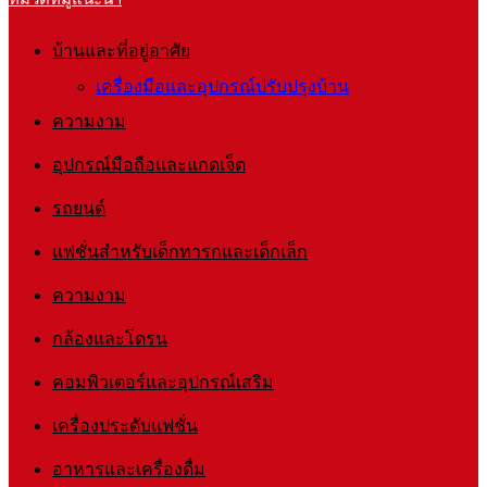
บ้านและที่อยู่อาศัย
เครื่องมือและอุปกรณ์ปรับปรุงบ้าน
ความงาม
อุปกรณ์มือถือและแกดเจ็ต
รถยนต์
แฟชั่นสำหรับเด็กทารกและเด็กเล็ก
ความงาม
กล้องและโดรน
คอมพิวเตอร์และอุปกรณ์เสริม
เครื่องประดับแฟชั่น
อาหารและเครื่องดื่ม