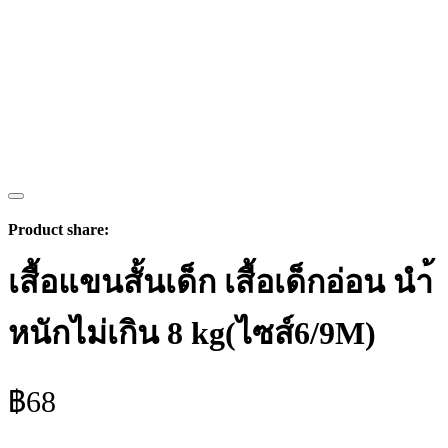
Product share:
เสื้อแขนสั้นเด็ก เสื้อเด็กอ่อน นำ้
หนักไม่เกิน 8 kg(ไซส์6/9M)
฿
68