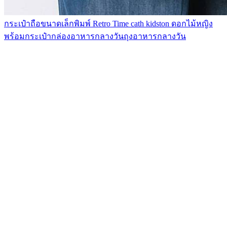
กระเป๋าถือขนาดเล็กพิมพ์ Retro Time cath kidston ดอกไม้หญิง
พร้อมกระเป๋ากล่องอาหารกลางวันถุงอาหารกลางวัน