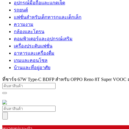
อุปกรณ์มือถือและแกดเจ็ต
รถยนต์
แฟชั่นสำหรับเด็กทารกและเด็กเล็ก
ความงาม
กล้องและโดรน
คอมพิวเตอร์และอุปกรณ์เสริม
เครื่องประดับแฟชั่น
อาหารและเครื่องดื่ม
เกมและคอนโซล
บ้านและที่อยู่อาศัย
ที่ชาร์จ 67W Type-C BDFP สำหรับ OPPO Reno 8T Super VOOC สำ
หมวดหมู่แนะนำ