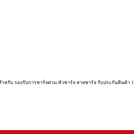
หรับ รองรับการชาร์จด่วน หัวชาร์จ สายชาร์จ รับประกันสินค้า 1