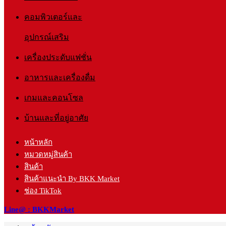
คอมพิวเตอร์และ
อุปกรณ์เสริม
เครื่องประดับแฟชั่น
อาหารและเครื่องดื่ม
เกมและคอนโซล
บ้านและที่อยู่อาศัย
หน้าหลัก
หมวดหมู่สินค้า
สินค้า
สินค้าแนะนำ By BKK Market
ช่อง TikTok
Line@ : BKKMarket