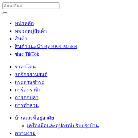
หน้าหลัก
หมวดหมู่สินค้า
สินค้า
สินค้าแนะนำ By BKK Market
ช่อง TikTok
ราคาโดน
รถจักรยานยนต์
กระดาษชำระ
การ์ดกราฟิก
การตกปลา
การทำสวน
บ้านและที่อยู่อาศัย
เครื่องมือและอุปกรณ์ปรับปรุงบ้าน
ความงาม